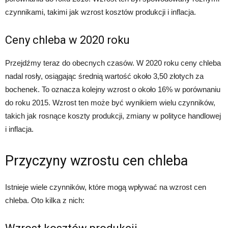
czynnikami, takimi jak wzrost kosztów produkcji i inflacja.
Ceny chleba w 2020 roku
Przejdźmy teraz do obecnych czasów. W 2020 roku ceny chleba
nadal rosły, osiągając średnią wartość około 3,50 złotych za
bochenek. To oznacza kolejny wzrost o około 16% w porównaniu
do roku 2015. Wzrost ten może być wynikiem wielu czynników,
takich jak rosnące koszty produkcji, zmiany w polityce handlowej
i inflacja.
Przyczyny wzrostu cen chleba
Istnieje wiele czynników, które mogą wpływać na wzrost cen
chleba. Oto kilka z nich: