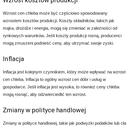
Wzrost kosztów produkcji
Wzrost cen chleba może być częściowo spowodowany
wzrostem kosztów produkcji. Koszty składników, takich jak
mąka, drożdże i energia, mogą się zmieniać w zależności od
rynkowych warunków. Jeśli koszty produkcji rosną, producenci
mogą zmuszeni podnieść ceny, aby utrzymać swoje zyski.
Inflacja
Inflacja jest kolejnym czynnikiem, który może wpływać na wzrost
cen chleba. Inflacja to ogólny wzrost cen dóbr i usług w
gospodarce. Jeśli inflacja jest wysoka, to również ceny chleba
mogą rosnąć, aby odzwierciedlić ten wzrost.
Zmiany w polityce handlowej
Zmiany w polityce handlowej, takie jak podwyżki podatków lub cła