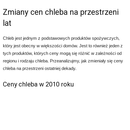
Zmiany cen chleba na przestrzeni
lat
Chleb jest jednym z podstawowych produktów spożywczych,
który jest obecny w większości domów. Jest to również jeden z
tych produktów, których ceny mogą się różnić w zależności od
regionu i rodzaju chleba. Przeanalizujmy, jak zmieniały się ceny
chleba na przestrzeni ostatniej dekady.
Ceny chleba w 2010 roku