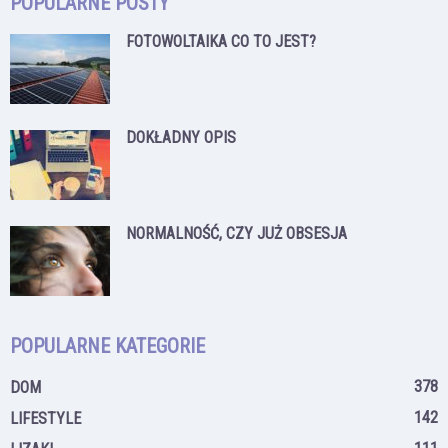
POPULARNE POSTY
FOTOWOLTAIKA CO TO JEST?
DOKŁADNY OPIS
NORMALNOŚĆ, CZY JUŻ OBSESJA
POPULARNE KATEGORIE
378
DOM
142
LIFESTYLE