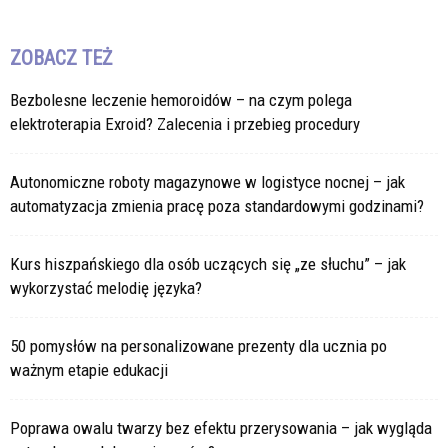
ZOBACZ TEŻ
Bezbolesne leczenie hemoroidów – na czym polega
elektroterapia Exroid? Zalecenia i przebieg procedury
Autonomiczne roboty magazynowe w logistyce nocnej – jak
automatyzacja zmienia pracę poza standardowymi godzinami?
Kurs hiszpańskiego dla osób uczących się „ze słuchu” – jak
wykorzystać melodię języka?
50 pomysłów na personalizowane prezenty dla ucznia po
ważnym etapie edukacji
Poprawa owalu twarzy bez efektu przerysowania – jak wygląda