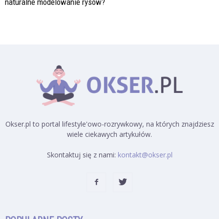
naturalne modelowanie rysów?
Okser.pl to portal lifestyle'owo-rozrywkowy, na których znajdziesz
wiele ciekawych artykułów.
Skontaktuj się z nami:
kontakt@okser.pl