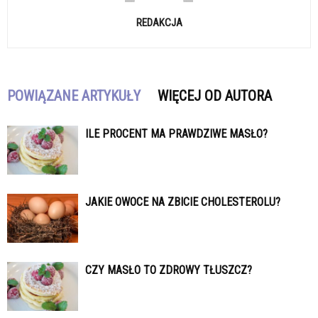
REDAKCJA
POWIĄZANE ARTYKUŁY
WIĘCEJ OD AUTORA
ILE PROCENT MA PRAWDZIWE MASŁO?
JAKIE OWOCE NA ZBICIE CHOLESTEROLU?
CZY MASŁO TO ZDROWY TŁUSZCZ?