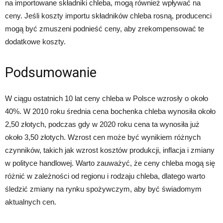
na importowane składniki chleba, mogą również wpływać na
ceny. Jeśli koszty importu składników chleba rosną, producenci
mogą być zmuszeni podnieść ceny, aby zrekompensować te
dodatkowe koszty.
Podsumowanie
W ciągu ostatnich 10 lat ceny chleba w Polsce wzrosły o około
40%. W 2010 roku średnia cena bochenka chleba wynosiła około
2,50 złotych, podczas gdy w 2020 roku cena ta wynosiła już
około 3,50 złotych. Wzrost cen może być wynikiem różnych
czynników, takich jak wzrost kosztów produkcji, inflacja i zmiany
w polityce handlowej. Warto zauważyć, że ceny chleba mogą się
różnić w zależności od regionu i rodzaju chleba, dlatego warto
śledzić zmiany na rynku spożywczym, aby być świadomym
aktualnych cen.