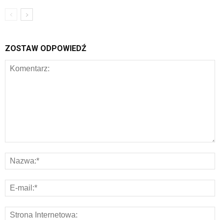
ZOSTAW ODPOWIEDŹ