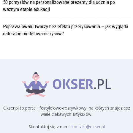
50 pomysłów na personalizowane prezenty dla ucznia po
ważnym etapie edukacji
Poprawa owalu twarzy bez efektu przerysowania – jak wygląda
naturalne modelowanie rysów?
Okser.pl to portal lifestyle'owo-rozrywkowy, na których znajdziesz
wiele ciekawych artykułów.
Skontaktuj się z nami:
kontakt@okser.pl