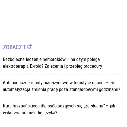
ZOBACZ TEŻ
Bezbolesne leczenie hemoroidów – na czym polega
elektroterapia Exroid? Zalecenia i przebieg procedury
Autonomiczne roboty magazynowe w logistyce nocnej – jak
automatyzacja zmienia pracę poza standardowymi godzinami?
Kurs hiszpańskiego dla osób uczących się „ze słuchu” – jak
wykorzystać melodię języka?