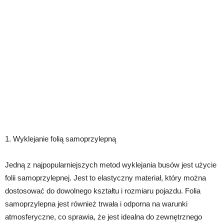
1. Wyklejanie folią samoprzylepną
Jedną z najpopularniejszych metod wyklejania busów jest użycie
folii samoprzylepnej. Jest to elastyczny materiał, który można
dostosować do dowolnego kształtu i rozmiaru pojazdu. Folia
samoprzylepna jest również trwała i odporna na warunki
atmosferyczne, co sprawia, że jest idealna do zewnętrznego