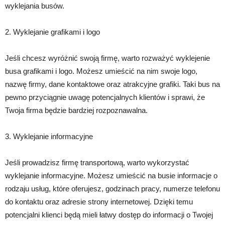
wyklejania busów.
2. Wyklejanie grafikami i logo
Jeśli chcesz wyróżnić swoją firmę, warto rozważyć wyklejenie
busa grafikami i logo. Możesz umieścić na nim swoje logo,
nazwę firmy, dane kontaktowe oraz atrakcyjne grafiki. Taki bus na
pewno przyciągnie uwagę potencjalnych klientów i sprawi, że
Twoja firma będzie bardziej rozpoznawalna.
3. Wyklejanie informacyjne
Jeśli prowadzisz firmę transportową, warto wykorzystać
wyklejanie informacyjne. Możesz umieścić na busie informacje o
rodzaju usług, które oferujesz, godzinach pracy, numerze telefonu
do kontaktu oraz adresie strony internetowej. Dzięki temu
potencjalni klienci będą mieli łatwy dostęp do informacji o Twojej