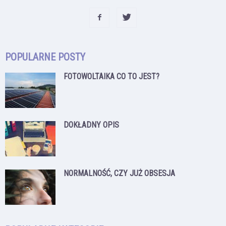
POPULARNE POSTY
FOTOWOLTAIKA CO TO JEST?
DOKŁADNY OPIS
NORMALNOŚĆ, CZY JUŻ OBSESJA