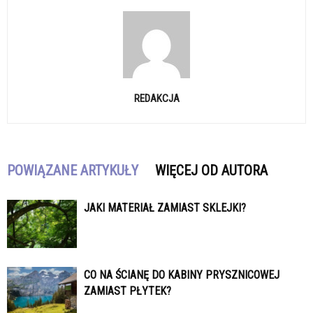
REDAKCJA
POWIĄZANE ARTYKUŁY
WIĘCEJ OD AUTORA
JAKI MATERIAŁ ZAMIAST SKLEJKI?
CO NA ŚCIANĘ DO KABINY PRYSZNICOWEJ
ZAMIAST PŁYTEK?