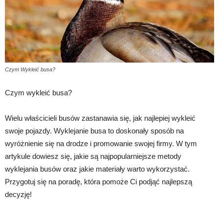
Czym Wykleić busa?
Czym wykleić busa?
Wielu właścicieli busów zastanawia się, jak najlepiej wykleić
swoje pojazdy. Wyklejanie busa to doskonały sposób na
wyróżnienie się na drodze i promowanie swojej firmy. W tym
artykule dowiesz się, jakie są najpopularniejsze metody
wyklejania busów oraz jakie materiały warto wykorzystać.
Przygotuj się na poradę, która pomoże Ci podjąć najlepszą
decyzję!