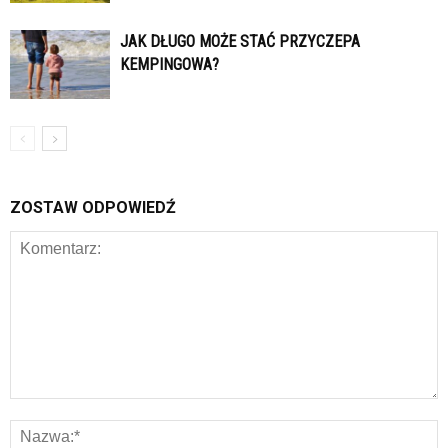
JAK DŁUGO MOŻE STAĆ PRZYCZEPA
KEMPINGOWA?
ZOSTAW ODPOWIEDŹ