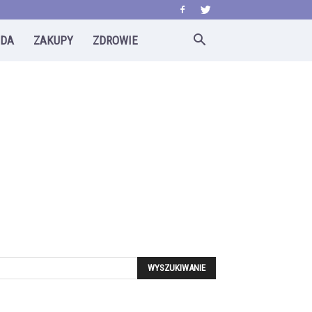
ODA
ZAKUPY
ZDROWIE