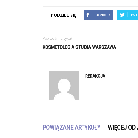
PODZIEL SIĘ
Facebook
Twit
Poprzedni artykuł
KOSMETOLOGIA STUDIA WARSZAWA
REDAKCJA
POWIĄZANE ARTYKUŁY
WIĘCEJ OD