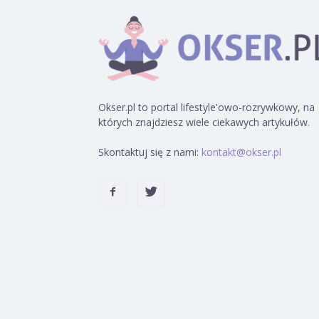
Okser.pl to portal lifestyle'owo-rozrywkowy, na
których znajdziesz wiele ciekawych artykułów.
Skontaktuj się z nami:
kontakt@okser.pl