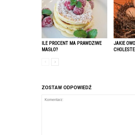
ILE PROCENT MA PRAWDZIWE
JAKIE OWO
MASŁO?
CHOLESTE
ZOSTAW ODPOWIEDŹ