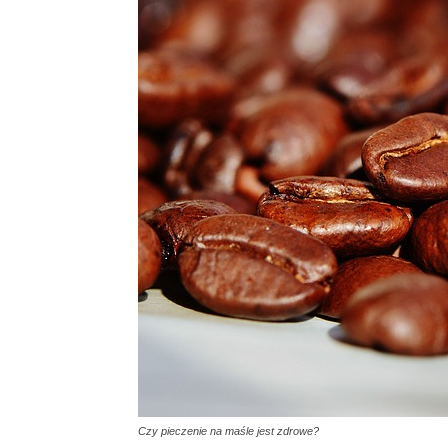
Czy pieczenie na maśle jest zdrowe?