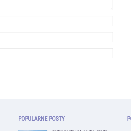
POPULARNE POSTY
P