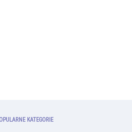
OPULARNE KATEGORIE