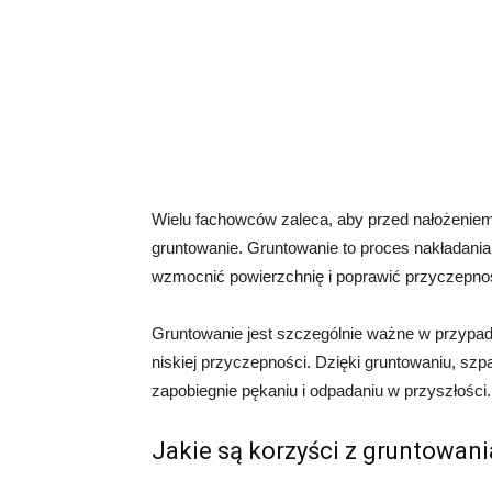
Wielu fachowców zaleca, aby przed nałożeniem
gruntowanie. Gruntowanie to proces nakładania
wzmocnić powierzchnię i poprawić przyczepnoś
Gruntowanie jest szczególnie ważne w przypad
niskiej przyczepności. Dzięki gruntowaniu, sz
zapobiegnie pękaniu i odpadaniu w przyszłości.
Jakie są korzyści z gruntowani