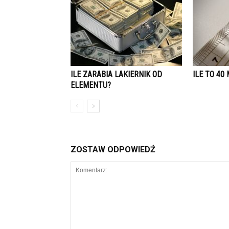
ILE ZARABIA LAKIERNIK OD
ILE TO 40
ELEMENTU?
ZOSTAW ODPOWIEDŹ