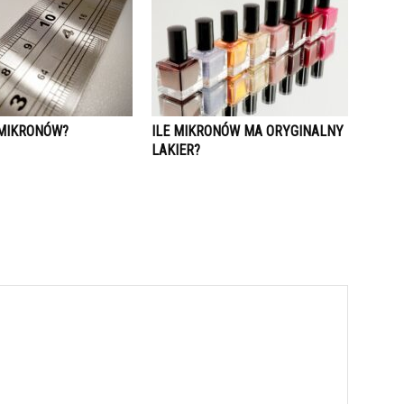
 MIKRONÓW?
ILE MIKRONÓW MA ORYGINALNY
LAKIER?