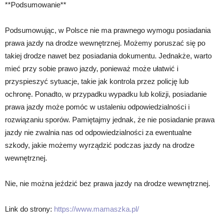
**Podsumowanie**
Podsumowując, w Polsce nie ma prawnego wymogu posiadania
prawa jazdy na drodze wewnętrznej. Możemy poruszać się po
takiej drodze nawet bez posiadania dokumentu. Jednakże, warto
mieć przy sobie prawo jazdy, ponieważ może ułatwić i
przyspieszyć sytuacje, takie jak kontrola przez policję lub
ochronę. Ponadto, w przypadku wypadku lub kolizji, posiadanie
prawa jazdy może pomóc w ustaleniu odpowiedzialności i
rozwiązaniu sporów. Pamiętajmy jednak, że nie posiadanie prawa
jazdy nie zwalnia nas od odpowiedzialności za ewentualne
szkody, jakie możemy wyrządzić podczas jazdy na drodze
wewnętrznej.
Nie, nie można jeździć bez prawa jazdy na drodze wewnętrznej.
Link do strony:
https://www.mamaszka.pl/