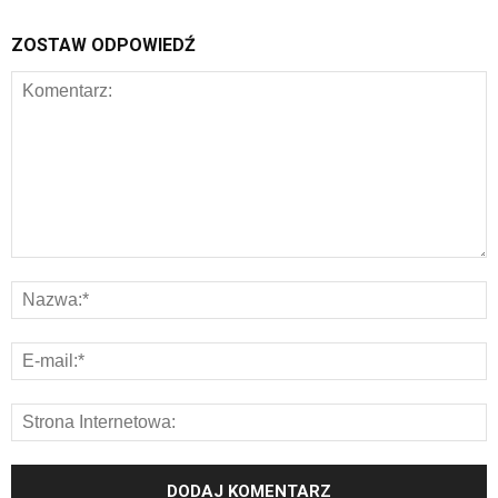
ZOSTAW ODPOWIEDŹ