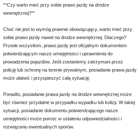
**Czy warto mieć przy sobie prawo jazdy na drodze
wewnętrznej?**
Choć nie jest to wymóg prawnie obowiązujący, warto mieć przy
sobie prawo jazdy nawet na drodze wewnętrznej. Dlaczego?
Przede wszystkim, prawo jazdy jest oficjalnym dokumentem
potwierdzającym nasze umiejętności i uprawnienia do
prowadzenia pojazdów. Jeśli zostaniemy zatrzymani przez
policję lub ochronę na terenie prywatnym, posiadanie prawa jazdy
może ułatwić i przyspieszyć całą sytuację.
Ponadto, posiadanie prawa jazdy na drodze wewnętrznej może
być również przydatne w przypadku wypadku lub kolizji. W takiej
sytuacji, posiadanie dokumentu potwierdzającego nasze
umiejętności może pomóc w ustaleniu odpowiedzialności i
rozwiązaniu ewentualnych sporów.