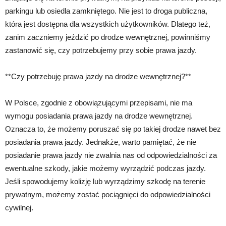
parkingu lub osiedla zamkniętego. Nie jest to droga publiczna,
która jest dostępna dla wszystkich użytkowników. Dlatego też,
zanim zaczniemy jeździć po drodze wewnętrznej, powinniśmy
zastanowić się, czy potrzebujemy przy sobie prawa jazdy.
**Czy potrzebuję prawa jazdy na drodze wewnętrznej?**
W Polsce, zgodnie z obowiązującymi przepisami, nie ma
wymogu posiadania prawa jazdy na drodze wewnętrznej.
Oznacza to, że możemy poruszać się po takiej drodze nawet bez
posiadania prawa jazdy. Jednakże, warto pamiętać, że nie
posiadanie prawa jazdy nie zwalnia nas od odpowiedzialności za
ewentualne szkody, jakie możemy wyrządzić podczas jazdy.
Jeśli spowodujemy kolizję lub wyrządzimy szkodę na terenie
prywatnym, możemy zostać pociągnięci do odpowiedzialności
cywilnej.