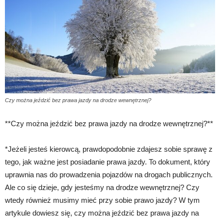
Czy można jeździć bez prawa jazdy na drodze wewnętrznej?
**Czy można jeździć bez prawa jazdy na drodze wewnętrznej?**
*Jeżeli jesteś kierowcą, prawdopodobnie zdajesz sobie sprawę z
tego, jak ważne jest posiadanie prawa jazdy. To dokument, który
uprawnia nas do prowadzenia pojazdów na drogach publicznych.
Ale co się dzieje, gdy jesteśmy na drodze wewnętrznej? Czy
wtedy również musimy mieć przy sobie prawo jazdy? W tym
artykule dowiesz się, czy można jeździć bez prawa jazdy na