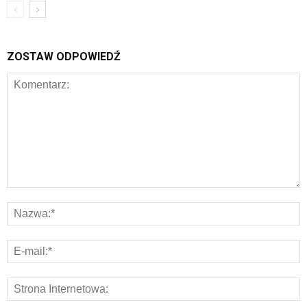
ZOSTAW ODPOWIEDŹ