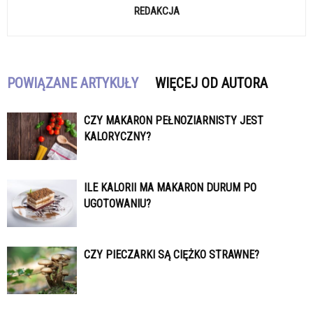
REDAKCJA
POWIĄZANE ARTYKUŁY
WIĘCEJ OD AUTORA
CZY MAKARON PEŁNOZIARNISTY JEST
KALORYCZNY?
ILE KALORII MA MAKARON DURUM PO
UGOTOWANIU?
CZY PIECZARKI SĄ CIĘŻKO STRAWNE?