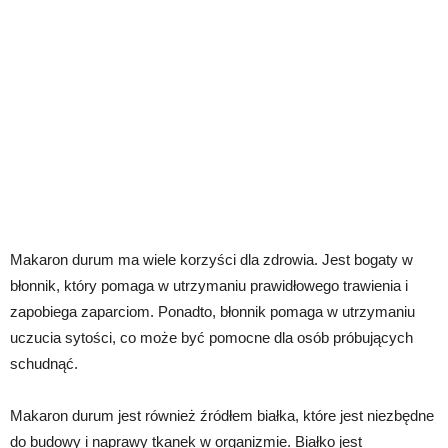
Makaron durum ma wiele korzyści dla zdrowia. Jest bogaty w
błonnik, który pomaga w utrzymaniu prawidłowego trawienia i
zapobiega zaparciom. Ponadto, błonnik pomaga w utrzymaniu
uczucia sytości, co może być pomocne dla osób próbujących
schudnąć.
Makaron durum jest również źródłem białka, które jest niezbędne
do budowy i naprawy tkanek w organizmie. Białko jest