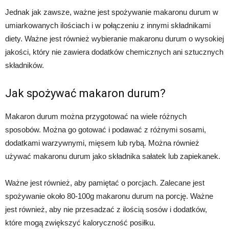
Jednak jak zawsze, ważne jest spożywanie makaronu durum w
umiarkowanych ilościach i w połączeniu z innymi składnikami
diety. Ważne jest również wybieranie makaronu durum o wysokiej
jakości, który nie zawiera dodatków chemicznych ani sztucznych
składników.
Jak spożywać makaron durum?
Makaron durum można przygotować na wiele różnych
sposobów. Można go gotować i podawać z różnymi sosami,
dodatkami warzywnymi, mięsem lub rybą. Można również
używać makaronu durum jako składnika sałatek lub zapiekanek.
Ważne jest również, aby pamiętać o porcjach. Zalecane jest
spożywanie około 80-100g makaronu durum na porcję. Ważne
jest również, aby nie przesadzać z ilością sosów i dodatków,
które mogą zwiększyć kaloryczność posiłku.