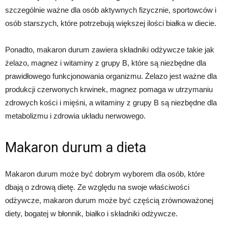
szczególnie ważne dla osób aktywnych fizycznie, sportowców i
osób starszych, które potrzebują większej ilości białka w diecie.
Ponadto, makaron durum zawiera składniki odżywcze takie jak
żelazo, magnez i witaminy z grupy B, które są niezbędne dla
prawidłowego funkcjonowania organizmu. Żelazo jest ważne dla
produkcji czerwonych krwinek, magnez pomaga w utrzymaniu
zdrowych kości i mięśni, a witaminy z grupy B są niezbędne dla
metabolizmu i zdrowia układu nerwowego.
Makaron durum a dieta
Makaron durum może być dobrym wyborem dla osób, które
dbają o zdrową dietę. Ze względu na swoje właściwości
odżywcze, makaron durum może być częścią zrównoważonej
diety, bogatej w błonnik, białko i składniki odżywcze.