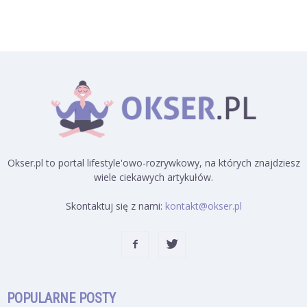
Okser.pl to portal lifestyle'owo-rozrywkowy, na których znajdziesz
wiele ciekawych artykułów.
Skontaktuj się z nami:
kontakt@okser.pl
POPULARNE POSTY