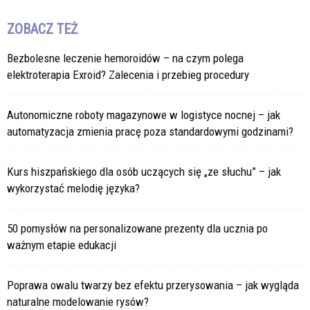
ZOBACZ TEŻ
Bezbolesne leczenie hemoroidów – na czym polega
elektroterapia Exroid? Zalecenia i przebieg procedury
Autonomiczne roboty magazynowe w logistyce nocnej – jak
automatyzacja zmienia pracę poza standardowymi godzinami?
Kurs hiszpańskiego dla osób uczących się „ze słuchu” – jak
wykorzystać melodię języka?
50 pomysłów na personalizowane prezenty dla ucznia po
ważnym etapie edukacji
Poprawa owalu twarzy bez efektu przerysowania – jak wygląda
naturalne modelowanie rysów?