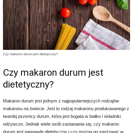
Czy makaron durum jest dietetyczny?
Czy makaron durum jest
dietetyczny?
Makaron durum jest jednym z najpopularniejszych rodzajów
makaronu na świecie. Jest to rodzaj makaronu produkowanego z
twardej pszenicy durum, która jest bogata w białko i składniki
odżywcze. Jednak wiele osób zastanawia się, czy makaron
durum jest naprawdę dietetyczny i czy można go spożywać w