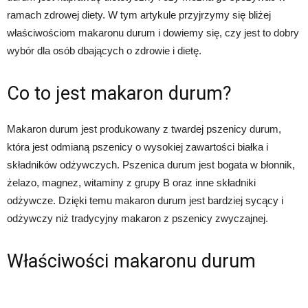
ramach zdrowej diety. W tym artykule przyjrzymy się bliżej
właściwościom makaronu durum i dowiemy się, czy jest to dobry
wybór dla osób dbających o zdrowie i dietę.
Co to jest makaron durum?
Makaron durum jest produkowany z twardej pszenicy durum,
która jest odmianą pszenicy o wysokiej zawartości białka i
składników odżywczych. Pszenica durum jest bogata w błonnik,
żelazo, magnez, witaminy z grupy B oraz inne składniki
odżywcze. Dzięki temu makaron durum jest bardziej sycący i
odżywczy niż tradycyjny makaron z pszenicy zwyczajnej.
Właściwości makaronu durum