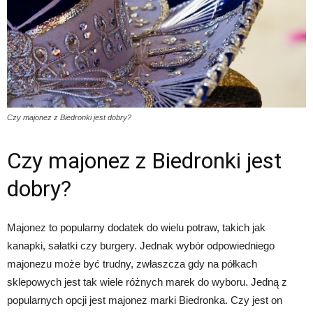
Czy majonez z Biedronki jest dobry?
Czy majonez z Biedronki jest
dobry?
Majonez to popularny dodatek do wielu potraw, takich jak
kanapki, sałatki czy burgery. Jednak wybór odpowiedniego
majonezu może być trudny, zwłaszcza gdy na półkach
sklepowych jest tak wiele różnych marek do wyboru. Jedną z
popularnych opcji jest majonez marki Biedronka. Czy jest on