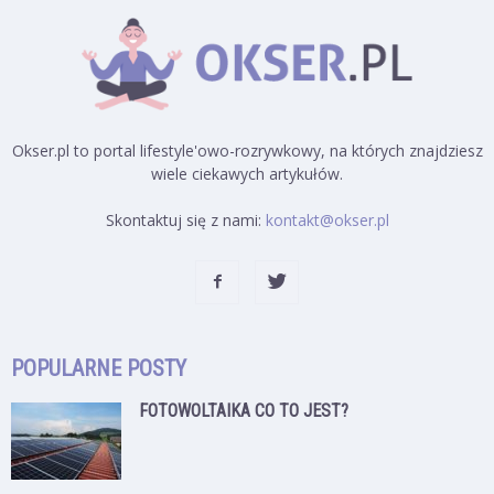
Okser.pl to portal lifestyle'owo-rozrywkowy, na których znajdziesz
wiele ciekawych artykułów.
Skontaktuj się z nami:
kontakt@okser.pl
POPULARNE POSTY
FOTOWOLTAIKA CO TO JEST?