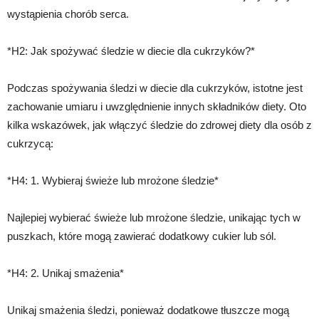
wystąpienia chorób serca.
*H2: Jak spożywać śledzie w diecie dla cukrzyków?*
Podczas spożywania śledzi w diecie dla cukrzyków, istotne jest
zachowanie umiaru i uwzględnienie innych składników diety. Oto
kilka wskazówek, jak włączyć śledzie do zdrowej diety dla osób z
cukrzycą:
*H4: 1. Wybieraj świeże lub mrożone śledzie*
Najlepiej wybierać świeże lub mrożone śledzie, unikając tych w
puszkach, które mogą zawierać dodatkowy cukier lub sól.
*H4: 2. Unikaj smażenia*
Unikaj smażenia śledzi, ponieważ dodatkowe tłuszcze mogą