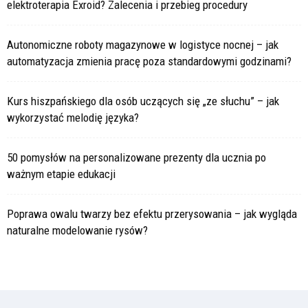
elektroterapia Exroid? Zalecenia i przebieg procedury
Autonomiczne roboty magazynowe w logistyce nocnej – jak
automatyzacja zmienia pracę poza standardowymi godzinami?
Kurs hiszpańskiego dla osób uczących się „ze słuchu” – jak
wykorzystać melodię języka?
50 pomysłów na personalizowane prezenty dla ucznia po
ważnym etapie edukacji
Poprawa owalu twarzy bez efektu przerysowania – jak wygląda
naturalne modelowanie rysów?