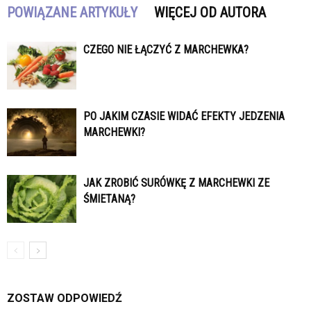
POWIĄZANE ARTYKUŁY
WIĘCEJ OD AUTORA
CZEGO NIE ŁĄCZYĆ Z MARCHEWKA?
PO JAKIM CZASIE WIDAĆ EFEKTY JEDZENIA
MARCHEWKI?
JAK ZROBIĆ SURÓWKĘ Z MARCHEWKI ZE
ŚMIETANĄ?
ZOSTAW ODPOWIEDŹ