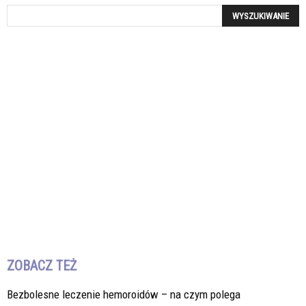
ZOBACZ TEŻ
Bezbolesne leczenie hemoroidów – na czym polega