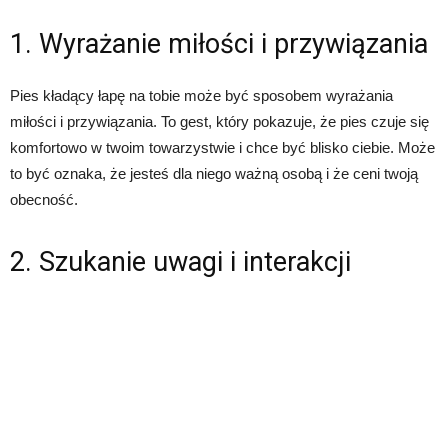
1. Wyrażanie miłości i przywiązania
Pies kładący łapę na tobie może być sposobem wyrażania
miłości i przywiązania. To gest, który pokazuje, że pies czuje się
komfortowo w twoim towarzystwie i chce być blisko ciebie. Może
to być oznaka, że jesteś dla niego ważną osobą i że ceni twoją
obecność.
2. Szukanie uwagi i interakcji