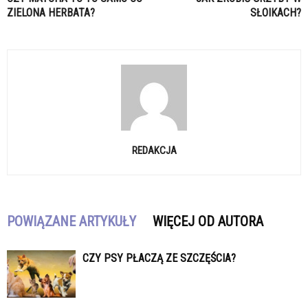
ZIELONA HERBATA?
SŁOIKACH?
REDAKCJA
POWIĄZANE ARTYKUŁY
WIĘCEJ OD AUTORA
CZY PSY PŁACZĄ ZE SZCZĘŚCIA?