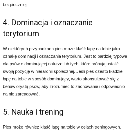
bezpieczniej.
4. Dominacja i oznaczanie
terytorium
W niektórych przypadkach pies może kłaść łapę na tobie jako
oznakę dominacji i oznaczania terytorium. Jest to bardziej typowe
dla psów o dominującej naturze lub tych, które próbują ustalić
swoją pozycję w hierarchii społecznej. Jeśli pies często kładzie
łapę na tobie w sposób dominujący, warto skonsultować się z
behawiorystą psów, aby zrozumieć to zachowanie i odpowiednio
na nie zareagować.
5. Nauka i trening
Pies może również kłaść łapę na tobie w celach treningowych.