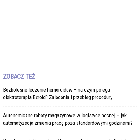
ZOBACZ TEŻ
Bezbolesne leczenie hemoroidów – na czym polega
elektroterapia Exroid? Zalecenia i przebieg procedury
Autonomiczne roboty magazynowe w logistyce nocnej – jak
automatyzacja zmienia pracę poza standardowymi godzinami?