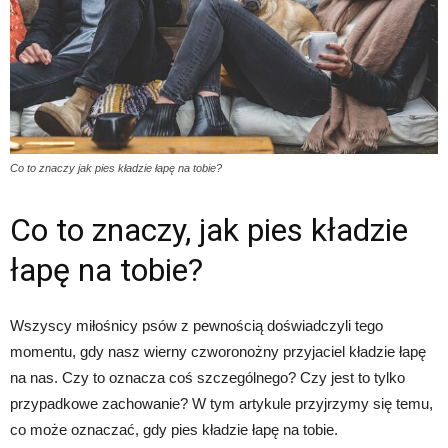
Co to znaczy jak pies kładzie łapę na tobie?
Co to znaczy, jak pies kładzie
łapę na tobie?
Wszyscy miłośnicy psów z pewnością doświadczyli tego
momentu, gdy nasz wierny czworonożny przyjaciel kładzie łapę
na nas. Czy to oznacza coś szczególnego? Czy jest to tylko
przypadkowe zachowanie? W tym artykule przyjrzymy się temu,
co może oznaczać, gdy pies kładzie łapę na tobie.