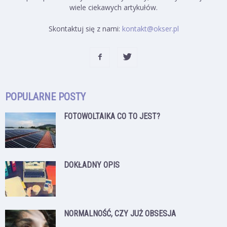
wiele ciekawych artykułów.
Skontaktuj się z nami:
kontakt@okser.pl
POPULARNE POSTY
FOTOWOLTAIKA CO TO JEST?
DOKŁADNY OPIS
NORMALNOŚĆ, CZY JUŻ OBSESJA