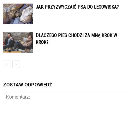
JAK PRZYZWYCZAIĆ PSA DO LEGOWISKA?
DLACZEGO PIES CHODZI ZA MNĄ KROK W
KROK?
ZOSTAW ODPOWIEDŹ