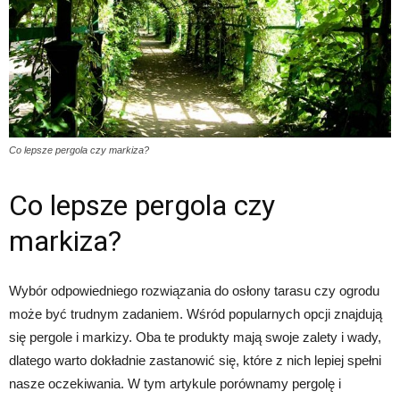
Co lepsze pergola czy markiza?
Co lepsze pergola czy
markiza?
Wybór odpowiedniego rozwiązania do osłony tarasu czy ogrodu
może być trudnym zadaniem. Wśród popularnych opcji znajdują
się pergole i markizy. Oba te produkty mają swoje zalety i wady,
dlatego warto dokładnie zastanowić się, które z nich lepiej spełni
nasze oczekiwania. W tym artykule porównamy pergolę i