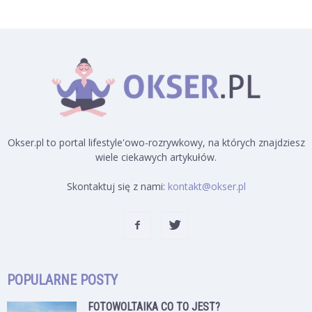
Okser.pl to portal lifestyle'owo-rozrywkowy, na których znajdziesz
wiele ciekawych artykułów.
Skontaktuj się z nami:
kontakt@okser.pl
POPULARNE POSTY
FOTOWOLTAIKA CO TO JEST?