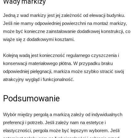
Wady markizy
Jedną z wad markizy jest jej zależność od elewacji budynku.
Jeśli nie mamy odpowiedniej powierzchni na montaż markizy,
może być konieczne zainstalowanie dodatkowej konstrukcji, co
wiąże się z dodatkowymi kosztami.
Kolejną wadą jest konieczność regularnego czyszczenia i
konserwacji materiałowego płótna. W przypadku braku
odpowiedniej pielęgnacji, markiza może szybko stracić swój
atrakcyjny wygląd i funkcjonalność.
Podsumowanie
Wybór między pergolą a markizą zależy od indywidualnych
preferencji i potrzeb. Jeśli zależy nam na estetyce i
elastyczności, pergola może być lepszym wyborem. Jeśli