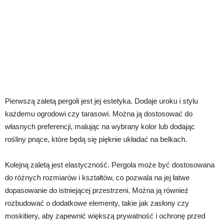
Pierwszą zaletą pergoli jest jej estetyka. Dodaje uroku i stylu
każdemu ogrodowi czy tarasowi. Można ją dostosować do
własnych preferencji, malując na wybrany kolor lub dodając
rośliny pnące, które będą się pięknie układać na belkach.
Kolejną zaletą jest elastyczność. Pergola może być dostosowana
do różnych rozmiarów i kształtów, co pozwala na jej łatwe
dopasowanie do istniejącej przestrzeni. Można ją również
rozbudować o dodatkowe elementy, takie jak zasłony czy
moskitiery, aby zapewnić większą prywatność i ochronę przed