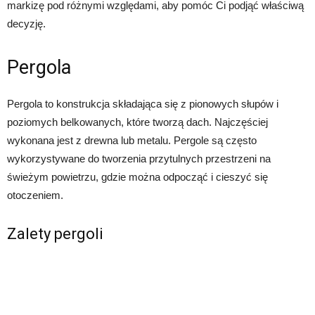
markizę pod różnymi względami, aby pomóc Ci podjąć właściwą
decyzję.
Pergola
Pergola to konstrukcja składająca się z pionowych słupów i
poziomych belkowanych, które tworzą dach. Najczęściej
wykonana jest z drewna lub metalu. Pergole są często
wykorzystywane do tworzenia przytulnych przestrzeni na
świeżym powietrzu, gdzie można odpocząć i cieszyć się
otoczeniem.
Zalety pergoli