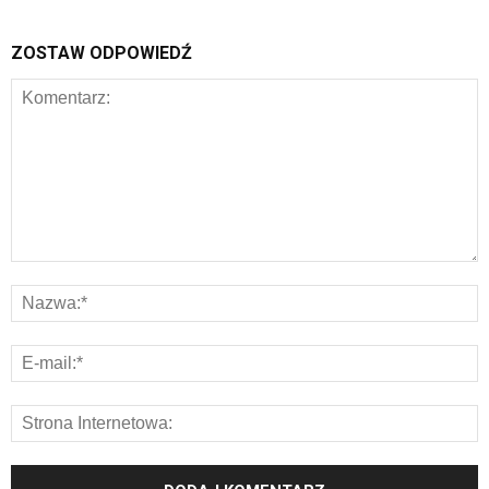
ZOSTAW ODPOWIEDŹ