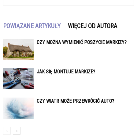
POWIĄZANE ARTYKUŁY
WIĘCEJ OD AUTORA
CZY MOŻNA WYMIENIĆ POSZYCIE MARKIZY?
JAK SIĘ MONTUJE MARKIZE?
CZY WIATR MOŻE PRZEWRÓCIĆ AUTO?