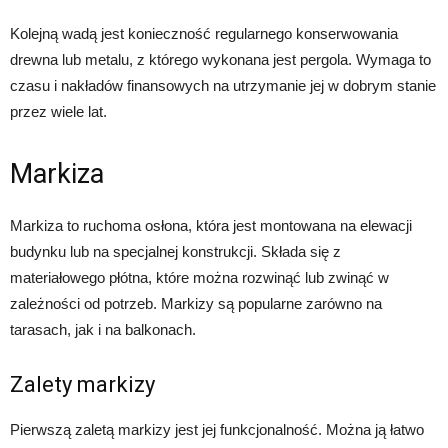
Kolejną wadą jest konieczność regularnego konserwowania
drewna lub metalu, z którego wykonana jest pergola. Wymaga to
czasu i nakładów finansowych na utrzymanie jej w dobrym stanie
przez wiele lat.
Markiza
Markiza to ruchoma osłona, która jest montowana na elewacji
budynku lub na specjalnej konstrukcji. Składa się z
materiałowego płótna, które można rozwinąć lub zwinąć w
zależności od potrzeb. Markizy są popularne zarówno na
tarasach, jak i na balkonach.
Zalety markizy
Pierwszą zaletą markizy jest jej funkcjonalność. Można ją łatwo