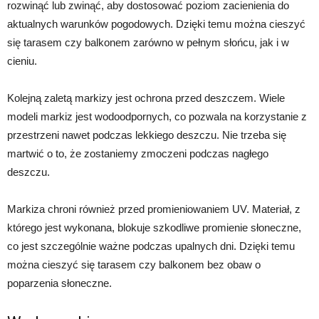
rozwinąć lub zwinąć, aby dostosować poziom zacienienia do
aktualnych warunków pogodowych. Dzięki temu można cieszyć
się tarasem czy balkonem zarówno w pełnym słońcu, jak i w
cieniu.
Kolejną zaletą markizy jest ochrona przed deszczem. Wiele
modeli markiz jest wodoodpornych, co pozwala na korzystanie z
przestrzeni nawet podczas lekkiego deszczu. Nie trzeba się
martwić o to, że zostaniemy zmoczeni podczas nagłego
deszczu.
Markiza chroni również przed promieniowaniem UV. Materiał, z
którego jest wykonana, blokuje szkodliwe promienie słoneczne,
co jest szczególnie ważne podczas upalnych dni. Dzięki temu
można cieszyć się tarasem czy balkonem bez obaw o
poparzenia słoneczne.