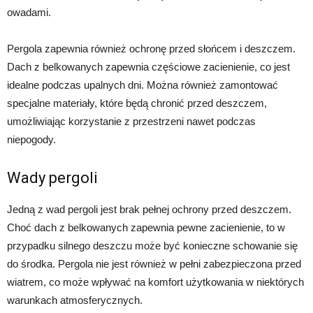
owadami.
Pergola zapewnia również ochronę przed słońcem i deszczem.
Dach z belkowanych zapewnia częściowe zacienienie, co jest
idealne podczas upalnych dni. Można również zamontować
specjalne materiały, które będą chronić przed deszczem,
umożliwiając korzystanie z przestrzeni nawet podczas
niepogody.
Wady pergoli
Jedną z wad pergoli jest brak pełnej ochrony przed deszczem.
Choć dach z belkowanych zapewnia pewne zacienienie, to w
przypadku silnego deszczu może być konieczne schowanie się
do środka. Pergola nie jest również w pełni zabezpieczona przed
wiatrem, co może wpływać na komfort użytkowania w niektórych
warunkach atmosferycznych.