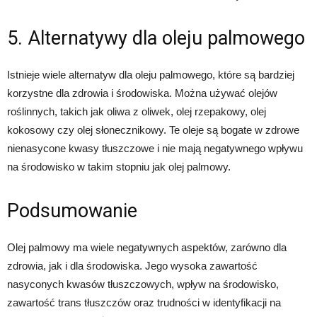
5. Alternatywy dla oleju palmowego
Istnieje wiele alternatyw dla oleju palmowego, które są bardziej
korzystne dla zdrowia i środowiska. Można używać olejów
roślinnych, takich jak oliwa z oliwek, olej rzepakowy, olej
kokosowy czy olej słonecznikowy. Te oleje są bogate w zdrowe
nienasycone kwasy tłuszczowe i nie mają negatywnego wpływu
na środowisko w takim stopniu jak olej palmowy.
Podsumowanie
Olej palmowy ma wiele negatywnych aspektów, zarówno dla
zdrowia, jak i dla środowiska. Jego wysoka zawartość
nasyconych kwasów tłuszczowych, wpływ na środowisko,
zawartość trans tłuszczów oraz trudności w identyfikacji na