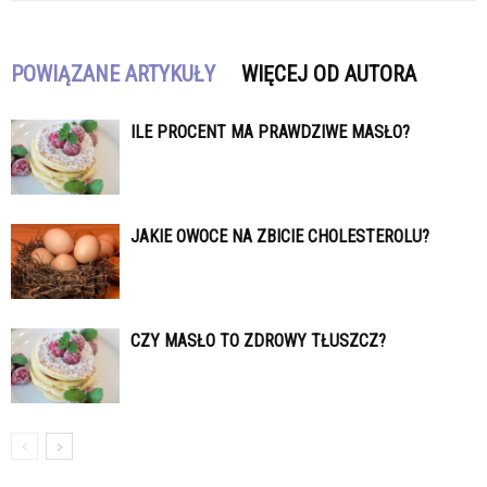
POWIĄZANE ARTYKUŁY
WIĘCEJ OD AUTORA
ILE PROCENT MA PRAWDZIWE MASŁO?
JAKIE OWOCE NA ZBICIE CHOLESTEROLU?
CZY MASŁO TO ZDROWY TŁUSZCZ?