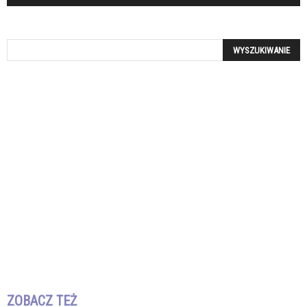
ZOBACZ TEŻ