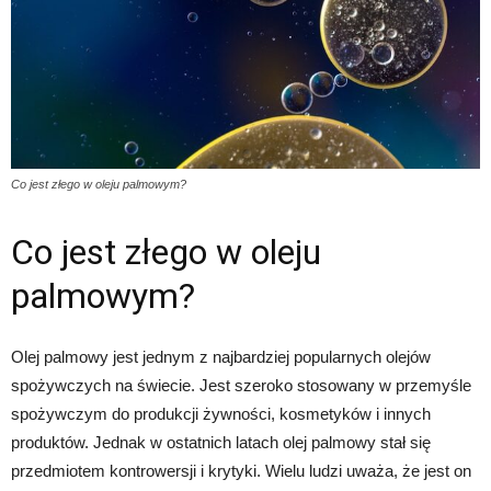
Co jest złego w oleju palmowym?
Co jest złego w oleju
palmowym?
Olej palmowy jest jednym z najbardziej popularnych olejów
spożywczych na świecie. Jest szeroko stosowany w przemyśle
spożywczym do produkcji żywności, kosmetyków i innych
produktów. Jednak w ostatnich latach olej palmowy stał się
przedmiotem kontrowersji i krytyki. Wielu ludzi uważa, że jest on