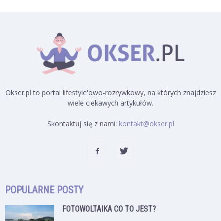
Okser.pl to portal lifestyle'owo-rozrywkowy, na których znajdziesz
wiele ciekawych artykułów.
Skontaktuj się z nami:
kontakt@okser.pl
POPULARNE POSTY
FOTOWOLTAIKA CO TO JEST?