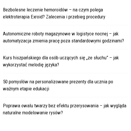
Bezbolesne leczenie hemoroidów – na czym polega
elektroterapia Exroid? Zalecenia i przebieg procedury
Autonomiczne roboty magazynowe w logistyce nocnej – jak
automatyzacja zmienia pracę poza standardowymi godzinami?
Kurs hiszpańskiego dla osób uczących się „ze słuchu” – jak
wykorzystać melodię języka?
50 pomysłów na personalizowane prezenty dla ucznia po
ważnym etapie edukacji
Poprawa owalu twarzy bez efektu przerysowania – jak wygląda
naturalne modelowanie rysów?