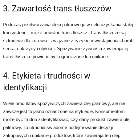
3. Zawartość trans tłuszczów
Podczas przetwarzania oleju palmowego w celu uzyskania stałej
konsystencji, może powstać trans tłuszcz. Trans tłuszcze są
szkodliwe dla zdrowia i związane z ryzykiem wystąpienia chorób
serca, cukrzycy i otyłości. Spożywanie żywności zawierającej
trans tłuszcze powinno być ograniczone lub unikane.
4. Etykieta i trudności w
identyfikacji
Wiele produktów spożywczych zawiera olej palmowy, ale nie
zawsze jest to jasno oznaczone na etykiecie. Konsumentom
może być trudno zidentyfikować, czy dany produkt zawiera olej
palmowy. To utrudnia świadome podejmowanie decyzji
zakupowych i unikanie produktów, które zawierają ten olej.