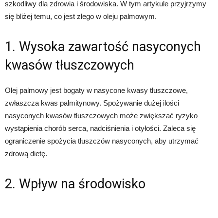
szkodliwy dla zdrowia i środowiska. W tym artykule przyjrzymy
się bliżej temu, co jest złego w oleju palmowym.
1. Wysoka zawartość nasyconych
kwasów tłuszczowych
Olej palmowy jest bogaty w nasycone kwasy tłuszczowe,
zwłaszcza kwas palmitynowy. Spożywanie dużej ilości
nasyconych kwasów tłuszczowych może zwiększać ryzyko
wystąpienia chorób serca, nadciśnienia i otyłości. Zaleca się
ograniczenie spożycia tłuszczów nasyconych, aby utrzymać
zdrową dietę.
2. Wpływ na środowisko