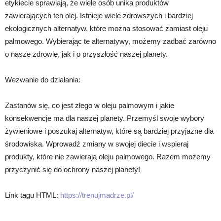
etykiecie sprawiają, że wiele osób unika produktów
zawierających ten olej. Istnieje wiele zdrowszych i bardziej
ekologicznych alternatyw, które można stosować zamiast oleju
palmowego. Wybierając te alternatywy, możemy zadbać zarówno
o nasze zdrowie, jak i o przyszłość naszej planety.
Wezwanie do działania:
Zastanów się, co jest złego w oleju palmowym i jakie
konsekwencje ma dla naszej planety. Przemyśl swoje wybory
żywieniowe i poszukaj alternatyw, które są bardziej przyjazne dla
środowiska. Wprowadź zmiany w swojej diecie i wspieraj
produkty, które nie zawierają oleju palmowego. Razem możemy
przyczynić się do ochrony naszej planety!
Link tagu HTML:
https://trenujmadrze.pl/