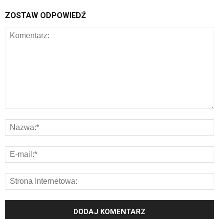
ZOSTAW ODPOWIEDŹ