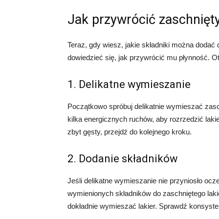
Jak przywrócić zaschnięty
Teraz, gdy wiesz, jakie składniki można dodać 
dowiedzieć się, jak przywrócić mu płynność. O
1. Delikatne wymieszanie
Początkowo spróbuj delikatnie wymieszać zasch
kilka energicznych ruchów, aby rozrzedzić lakier
zbyt gęsty, przejdź do kolejnego kroku.
2. Dodanie składników
Jeśli delikatne wymieszanie nie przyniosło ocz
wymienionych składników do zaschniętego lakier
dokładnie wymieszać lakier. Sprawdź konsystencj