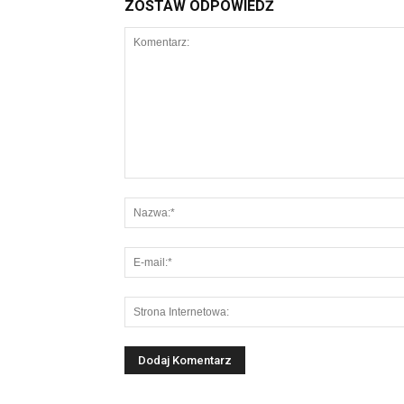
ZOSTAW ODPOWIEDŹ