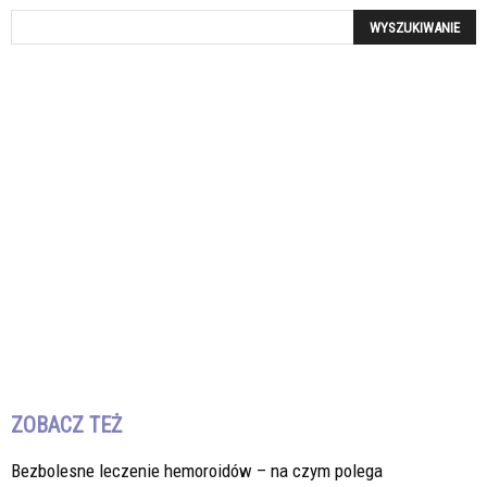
ZOBACZ TEŻ
Bezbolesne leczenie hemoroidów – na czym polega