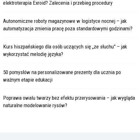
elektroterapia Exroid? Zalecenia i przebieg procedury
Autonomiczne roboty magazynowe w logistyce nocnej – jak
automatyzacja zmienia pracę poza standardowymi godzinami?
Kurs hiszpańskiego dla osób uczących się „ze słuchu” – jak
wykorzystać melodię języka?
50 pomysłów na personalizowane prezenty dla ucznia po
ważnym etapie edukacji
Poprawa owalu twarzy bez efektu przerysowania – jak wygląda
naturalne modelowanie rysów?