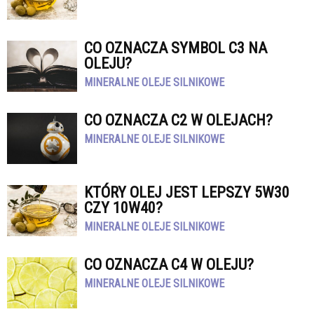
CO OZNACZA SYMBOL C3 NA
OLEJU?
MINERALNE OLEJE SILNIKOWE
CO OZNACZA C2 W OLEJACH?
MINERALNE OLEJE SILNIKOWE
KTÓRY OLEJ JEST LEPSZY 5W30
CZY 10W40?
MINERALNE OLEJE SILNIKOWE
CO OZNACZA C4 W OLEJU?
MINERALNE OLEJE SILNIKOWE