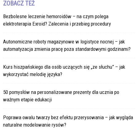
ZOBACZ TEŻ
Bezbolesne leczenie hemoroidów – na czym polega
elektroterapia Exroid? Zalecenia i przebieg procedury
Autonomiczne roboty magazynowe w logistyce nocnej – jak
automatyzacja zmienia pracę poza standardowymi godzinami?
Kurs hiszpańskiego dla osób uczących się „ze słuchu” – jak
wykorzystać melodię języka?
50 pomysłów na personalizowane prezenty dla ucznia po
ważnym etapie edukacji
Poprawa owalu twarzy bez efektu przerysowania – jak wygląda
naturalne modelowanie rysów?