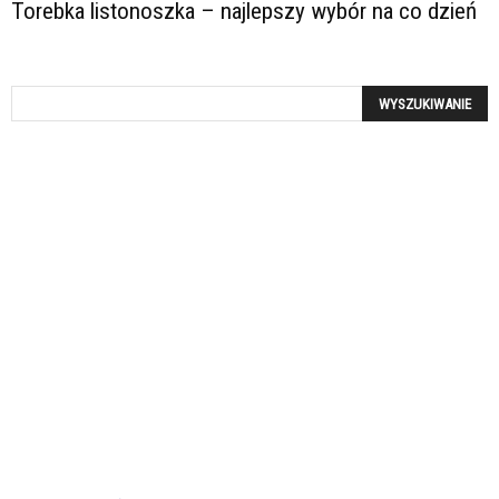
Torebka listonoszka – najlepszy wybór na co dzień