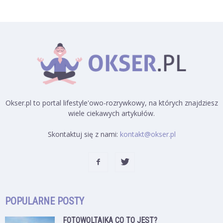
Okser.pl to portal lifestyle'owo-rozrywkowy, na których znajdziesz
wiele ciekawych artykułów.
Skontaktuj się z nami:
kontakt@okser.pl
POPULARNE POSTY
FOTOWOLTAIKA CO TO JEST?