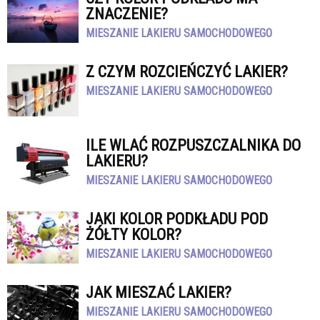
ZNACZENIE?
MIESZANIE LAKIERU SAMOCHODOWEGO
Z CZYM ROZCIEŃCZYĆ LAKIER?
MIESZANIE LAKIERU SAMOCHODOWEGO
ILE WLAĆ ROZPUSZCZALNIKA DO
LAKIERU?
MIESZANIE LAKIERU SAMOCHODOWEGO
JAKI KOLOR PODKŁADU POD
ŻÓŁTY KOLOR?
MIESZANIE LAKIERU SAMOCHODOWEGO
JAK MIESZAĆ LAKIER?
MIESZANIE LAKIERU SAMOCHODOWEGO