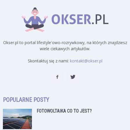
Okser.pl to portal lifestyle'owo-rozrywkowy, na których znajdziesz
wiele ciekawych artykułów.
Skontaktuj się z nami:
kontakt@okser.pl
POPULARNE POSTY
FOTOWOLTAIKA CO TO JEST?