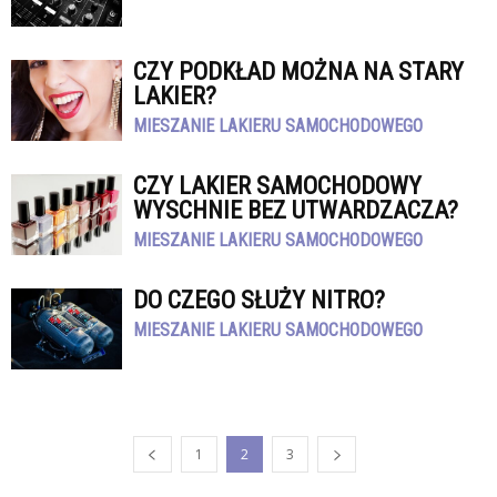
CZY PODKŁAD MOŻNA NA STARY
LAKIER?
MIESZANIE LAKIERU SAMOCHODOWEGO
CZY LAKIER SAMOCHODOWY
WYSCHNIE BEZ UTWARDZACZA?
MIESZANIE LAKIERU SAMOCHODOWEGO
DO CZEGO SŁUŻY NITRO?
MIESZANIE LAKIERU SAMOCHODOWEGO
1
2
3