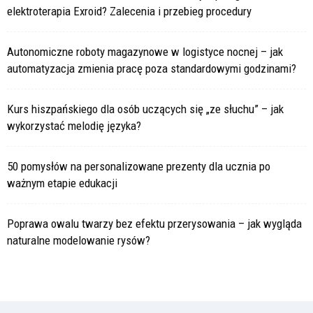
elektroterapia Exroid? Zalecenia i przebieg procedury
Autonomiczne roboty magazynowe w logistyce nocnej – jak
automatyzacja zmienia pracę poza standardowymi godzinami?
Kurs hiszpańskiego dla osób uczących się „ze słuchu” – jak
wykorzystać melodię języka?
50 pomysłów na personalizowane prezenty dla ucznia po
ważnym etapie edukacji
Poprawa owalu twarzy bez efektu przerysowania – jak wygląda
naturalne modelowanie rysów?