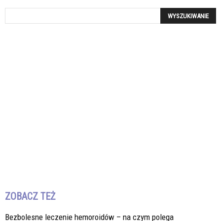
ZOBACZ TEŻ
Bezbolesne leczenie hemoroidów – na czym polega