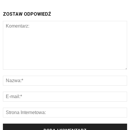
ZOSTAW ODPOWIEDŹ