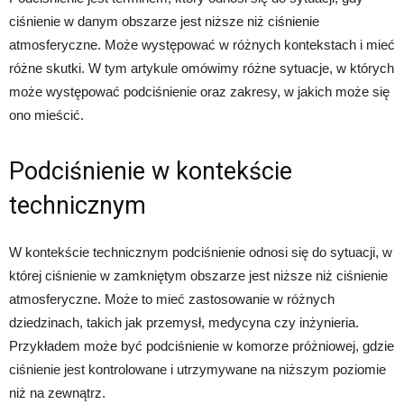
ciśnienie w danym obszarze jest niższe niż ciśnienie
atmosferyczne. Może występować w różnych kontekstach i mieć
różne skutki. W tym artykule omówimy różne sytuacje, w których
może występować podciśnienie oraz zakresy, w jakich może się
ono mieścić.
Podciśnienie w kontekście
technicznym
W kontekście technicznym podciśnienie odnosi się do sytuacji, w
której ciśnienie w zamkniętym obszarze jest niższe niż ciśnienie
atmosferyczne. Może to mieć zastosowanie w różnych
dziedzinach, takich jak przemysł, medycyna czy inżynieria.
Przykładem może być podciśnienie w komorze próżniowej, gdzie
ciśnienie jest kontrolowane i utrzymywane na niższym poziomie
niż na zewnątrz.