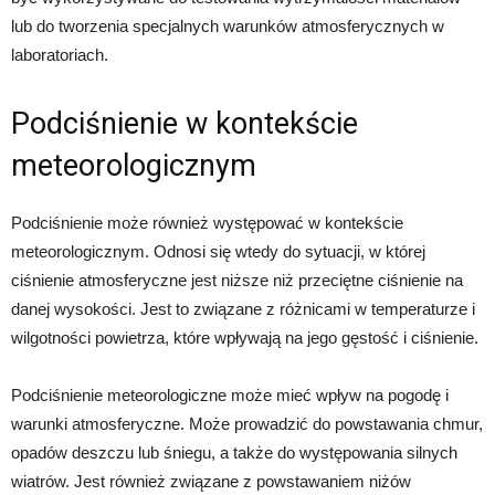
lub do tworzenia specjalnych warunków atmosferycznych w
laboratoriach.
Podciśnienie w kontekście
meteorologicznym
Podciśnienie może również występować w kontekście
meteorologicznym. Odnosi się wtedy do sytuacji, w której
ciśnienie atmosferyczne jest niższe niż przeciętne ciśnienie na
danej wysokości. Jest to związane z różnicami w temperaturze i
wilgotności powietrza, które wpływają na jego gęstość i ciśnienie.
Podciśnienie meteorologiczne może mieć wpływ na pogodę i
warunki atmosferyczne. Może prowadzić do powstawania chmur,
opadów deszczu lub śniegu, a także do występowania silnych
wiatrów. Jest również związane z powstawaniem niżów