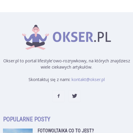
Okser.pl to portal lifestyle'owo-rozrywkowy, na których znajdziesz
wiele ciekawych artykułów.
Skontaktuj się z nami:
kontakt@okser.pl
POPULARNE POSTY
FOTOWOLTAIKA CO TO JEST?