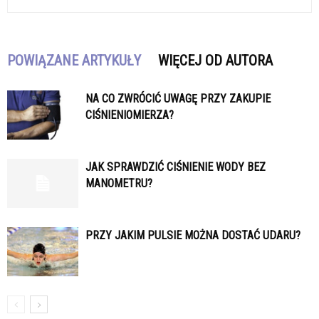
POWIĄZANE ARTYKUŁY
WIĘCEJ OD AUTORA
NA CO ZWRÓCIĆ UWAGĘ PRZY ZAKUPIE
CIŚNIENIOMIERZA?
JAK SPRAWDZIĆ CIŚNIENIE WODY BEZ
MANOMETRU?
PRZY JAKIM PULSIE MOŻNA DOSTAĆ UDARU?