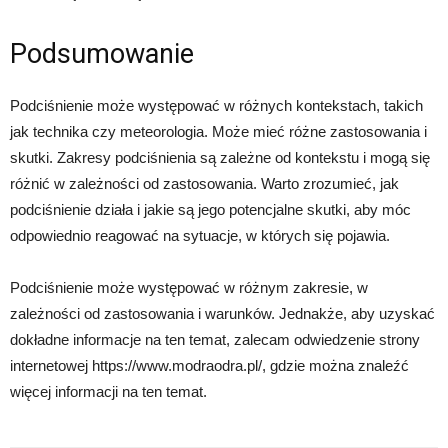
Podsumowanie
Podciśnienie może występować w różnych kontekstach, takich
jak technika czy meteorologia. Może mieć różne zastosowania i
skutki. Zakresy podciśnienia są zależne od kontekstu i mogą się
różnić w zależności od zastosowania. Warto zrozumieć, jak
podciśnienie działa i jakie są jego potencjalne skutki, aby móc
odpowiednio reagować na sytuacje, w których się pojawia.
Podciśnienie może występować w różnym zakresie, w
zależności od zastosowania i warunków. Jednakże, aby uzyskać
dokładne informacje na ten temat, zalecam odwiedzenie strony
internetowej https://www.modraodra.pl/, gdzie można znaleźć
więcej informacji na ten temat.