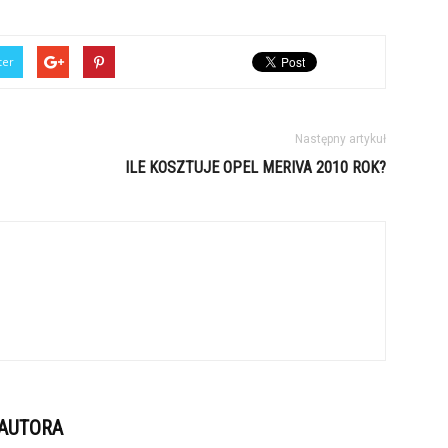
ter
Następny artykuł
ILE KOSZTUJE OPEL MERIVA 2010 ROK?
 AUTORA