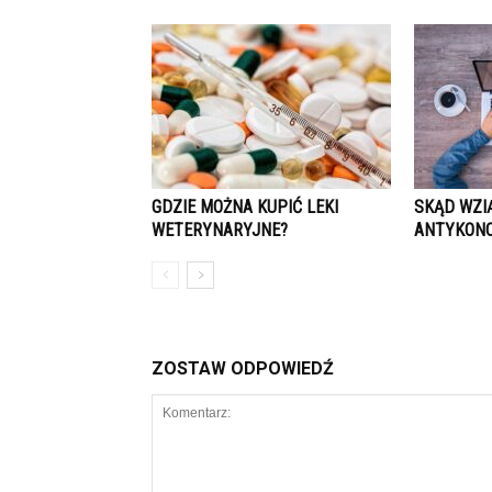
GDZIE MOŻNA KUPIĆ LEKI
SKĄD WZI
WETERYNARYJNE?
ANTYKONC
ZOSTAW ODPOWIEDŹ