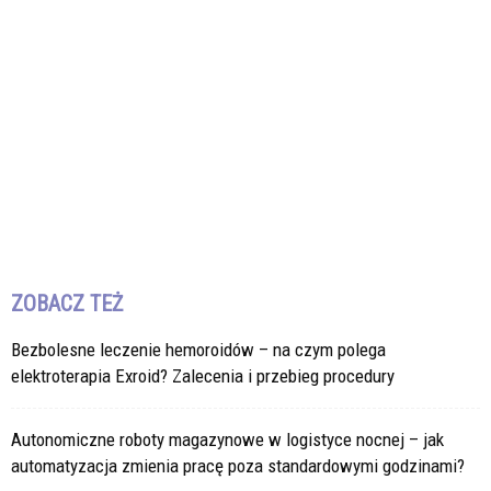
ZOBACZ TEŻ
Bezbolesne leczenie hemoroidów – na czym polega
elektroterapia Exroid? Zalecenia i przebieg procedury
Autonomiczne roboty magazynowe w logistyce nocnej – jak
automatyzacja zmienia pracę poza standardowymi godzinami?