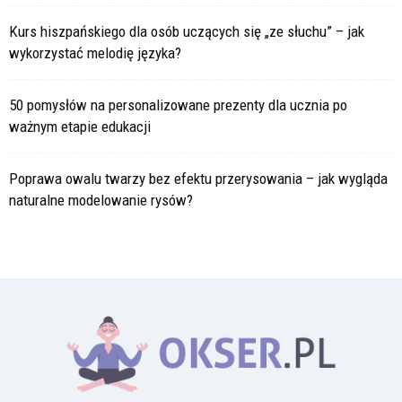
Kurs hiszpańskiego dla osób uczących się „ze słuchu” – jak
wykorzystać melodię języka?
50 pomysłów na personalizowane prezenty dla ucznia po
ważnym etapie edukacji
Poprawa owalu twarzy bez efektu przerysowania – jak wygląda
naturalne modelowanie rysów?