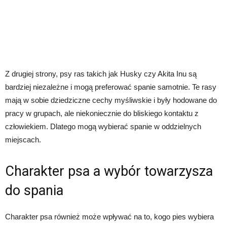
Z drugiej strony, psy ras takich jak Husky czy Akita Inu są
bardziej niezależne i mogą preferować spanie samotnie. Te rasy
mają w sobie dziedziczne cechy myśliwskie i były hodowane do
pracy w grupach, ale niekoniecznie do bliskiego kontaktu z
człowiekiem. Dlatego mogą wybierać spanie w oddzielnych
miejscach.
Charakter psa a wybór towarzysza
do spania
Charakter psa również może wpływać na to, kogo pies wybiera