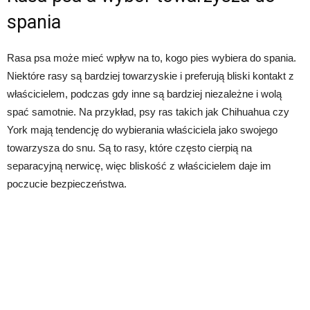
spania
Rasa psa może mieć wpływ na to, kogo pies wybiera do spania.
Niektóre rasy są bardziej towarzyskie i preferują bliski kontakt z
właścicielem, podczas gdy inne są bardziej niezależne i wolą
spać samotnie. Na przykład, psy ras takich jak Chihuahua czy
York mają tendencję do wybierania właściciela jako swojego
towarzysza do snu. Są to rasy, które często cierpią na
separacyjną nerwicę, więc bliskość z właścicielem daje im
poczucie bezpieczeństwa.