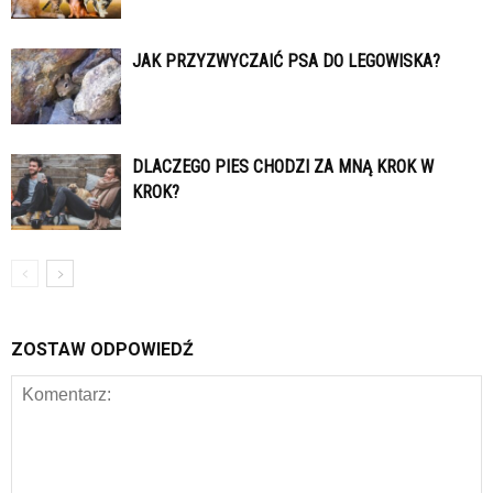
JAK PRZYZWYCZAIĆ PSA DO LEGOWISKA?
DLACZEGO PIES CHODZI ZA MNĄ KROK W
KROK?
ZOSTAW ODPOWIEDŹ