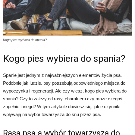
Kogo pies wybiera do spania?
Kogo pies wybiera do spania?
Spanie jest jednym z najważniejszych elementów życia psa.
Podobnie jak ludzie, psy potrzebują odpowiedniego miejsca do
wypoczynku i regeneracji. Ale czy wiesz, kogo pies wybiera do
spania? Czy to zależy od rasy, charakteru czy może czegoś
zupełnie innego? W tym artykule dowiesz się, jakie czynniki
wpływają na wybór towarzysza do snu przez psa.
Rasa psa a wybór towarzysza do