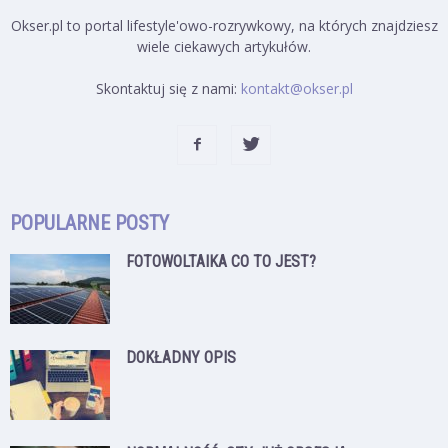
Okser.pl to portal lifestyle'owo-rozrywkowy, na których znajdziesz
wiele ciekawych artykułów.
Skontaktuj się z nami:
kontakt@okser.pl
POPULARNE POSTY
FOTOWOLTAIKA CO TO JEST?
DOKŁADNY OPIS