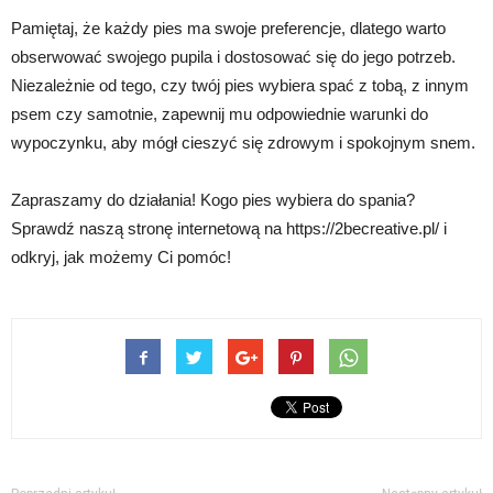
Pamiętaj, że każdy pies ma swoje preferencje, dlatego warto
obserwować swojego pupila i dostosować się do jego potrzeb.
Niezależnie od tego, czy twój pies wybiera spać z tobą, z innym
psem czy samotnie, zapewnij mu odpowiednie warunki do
wypoczynku, aby mógł cieszyć się zdrowym i spokojnym snem.
Zapraszamy do działania! Kogo pies wybiera do spania?
Sprawdź naszą stronę internetową na https://2becreative.pl/ i
odkryj, jak możemy Ci pomóc!