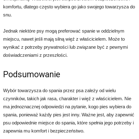
komfortu, dlatego często wybiera go jako swojego towarzysza do
snu.
Jednak niektóre psy mogą preferować spanie w oddzielnym
miejscu, nawet jeśli mają silną więź z właścicielem. Może to
wynikać z potrzeby prywatności lub związane być z pewnymi
doświadczeniami z przeszłości.
Podsumowanie
Wybór towarzysza do spania przez psa zależy od wielu
czynników, takich jak rasa, charakter i więź z właścicielem. Nie
ma jednoznacznej odpowiedzi na pytanie, kogo pies wybiera do
spania, ponieważ każdy pies jest inny. Ważne jest, aby zapewnić
psu odpowiednie miejsce do spania, które spełnia jego potrzeby i
zapewnia mu komfort i bezpieczeństwo.