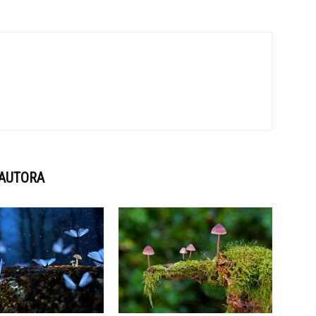
 AUTORA