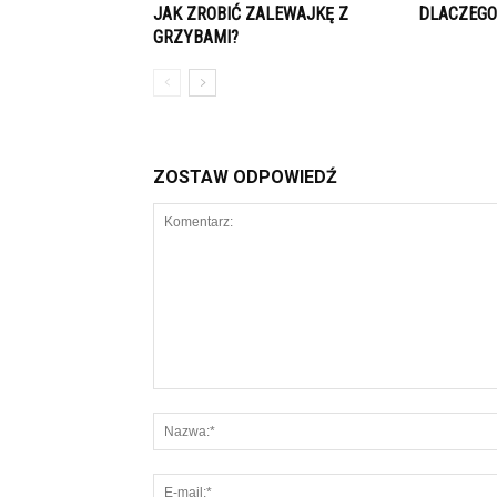
JAK ZROBIĆ ZALEWAJKĘ Z
DLACZEGO 
GRZYBAMI?
ZOSTAW ODPOWIEDŹ