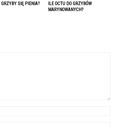
GRZYBY SIĘ PIENIA?
ILE OCTU DO GRZYBÓW
MARYNOWANYCH?