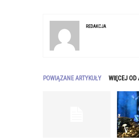
REDAKCJA
POWIĄZANE ARTYKUŁY
WIĘCEJ OD