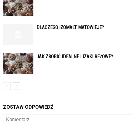
DLACZEGO IZOMALT MATOWIEJE?
JAK ZROBIĆ IDEALNE LIZAKI BEŻOWE?
ZOSTAW ODPOWIEDŹ