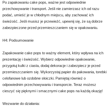
Po zapakowaniu cake pops, ważne jest odpowiednie
przechowywanie i transport. Jeśli nie zamierzasz ich od razu
podać, umieść je w chłodnym miejscu, aby zachować ich
świeżość. Jeśli musisz je przewieźć, upewnij się, że są dobrze
zabezpieczone przed przemieszczaniem się w opakowaniu.
H4: Podsumowanie
Zapakowanie cake pops to ważny element, który wpływa na ich
prezentację i świeżość. Wybierz odpowiednie opakowanie,
przygotuj kulki z ciasta, dodaj dekoracje i zabezpiecz je przed
przemieszczaniem się. Wykorzystaj papier do pakowania, torebki
celofanowe lub ozdobne słoiczki. Pamiętaj również o
odpowiednim przechowywaniu i transporcie. Teraz możesz
cieszyć się pięknymi i smacznymi cake pops na każdą okazję!
Wezwanie do działania: