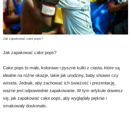
Jak zapakować cake pops?
Jak zapakować cake pops?
Cake pops to małe, kolorowe i pyszne kulki z ciasta, które są
idealne na różne okazje, takie jak urodziny, baby shower czy
wesela. Jednak, aby zachować ich świeżość i prezentację,
ważne jest odpowiednie zapakowanie. W tym artykule dowiesz
się, jak zapakować cake pops, aby wyglądały pięknie i
smakowały doskonale.