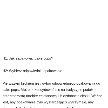
H1: Jak zapakować cake pops?
H2: Wybierz odpowiednie opakowanie
Pierwszym krokiem jest wybór odpowiedniego opakowania do
cake pops. Możesz zdecydować się na tradycyjne pudełko,
przezroczystą torebkę celofanową lub ozdobne słoiczki. Ważne
jest, aby opakowanie było wystarczająco wytrzymałe, aby