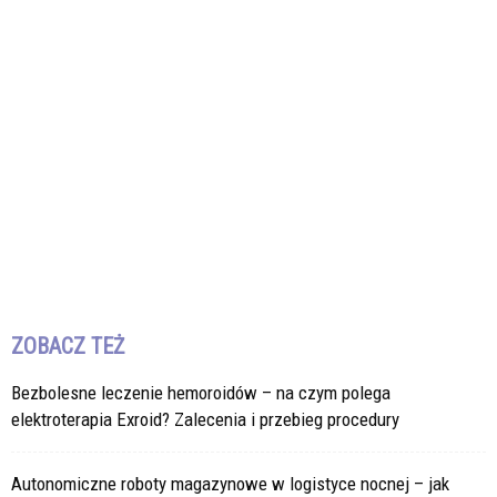
ZOBACZ TEŻ
Bezbolesne leczenie hemoroidów – na czym polega
elektroterapia Exroid? Zalecenia i przebieg procedury
Autonomiczne roboty magazynowe w logistyce nocnej – jak