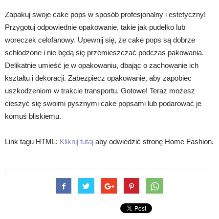
Zapakuj swoje cake pops w sposób profesjonalny i estetyczny!
Przygotuj odpowiednie opakowanie, takie jak pudełko lub
woreczek celofanowy. Upewnij się, że cake pops są dobrze
schłodzone i nie będą się przemieszczać podczas pakowania.
Delikatnie umieść je w opakowaniu, dbając o zachowanie ich
kształtu i dekoracji. Zabezpiecz opakowanie, aby zapobiec
uszkodzeniom w trakcie transportu. Gotowe! Teraz możesz
cieszyć się swoimi pysznymi cake popsami lub podarować je
komuś bliskiemu.
Link tagu HTML:
Kliknij tutaj
aby odwiedzić stronę Home Fashion.