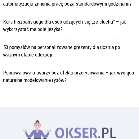
automatyzacja zmienia pracę poza standardowymi godzinami?
Kurs hiszpańskiego dla osób uczących się „ze słuchu” – jak
wykorzystać melodię języka?
50 pomysłów na personalizowane prezenty dla ucznia po
ważnym etapie edukacji
Poprawa owalu twarzy bez efektu przerysowania – jak wygląda
naturalne modelowanie rysów?