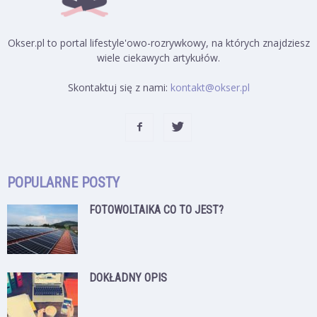
Okser.pl to portal lifestyle'owo-rozrywkowy, na których znajdziesz
wiele ciekawych artykułów.
Skontaktuj się z nami:
kontakt@okser.pl
POPULARNE POSTY
FOTOWOLTAIKA CO TO JEST?
DOKŁADNY OPIS