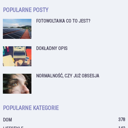
POPULARNE POSTY
FOTOWOLTAIKA CO TO JEST?
DOKŁADNY OPIS
NORMALNOŚĆ, CZY JUŻ OBSESJA
POPULARNE KATEGORIE
378
DOM