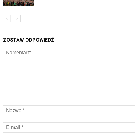
ZOSTAW ODPOWIEDŹ