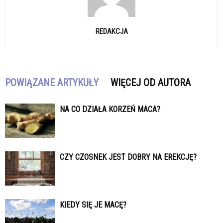
REDAKCJA
POWIĄZANE ARTYKUŁY
WIĘCEJ OD AUTORA
NA CO DZIAŁA KORZEŃ MACA?
CZY CZOSNEK JEST DOBRY NA EREKCJĘ?
KIEDY SIĘ JE MACĘ?