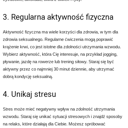
3. Regularna aktywność fizyczna
Aktywność fizyczna ma wiele korzyści dla zdrowia, w tym dla
zdrowia seksualnego. Regularne ćwiczenia mogą poprawić
krążenie krwi, co jest istotne dla zdolności utrzymania wzwodu.
Wybierz aktywność, która Cię interesuje, na przykład jogging,
pływanie, jazdę na rowerze lub trening siłowy. Staraj się być
aktywny przez co najmniej 30 minut dziennie, aby utrzymać
dobrą kondycję seksualną.
4. Unikaj stresu
Stres może mieć negatywny wpływ na zdolność utrzymania
wzwodu. Staraj się unikać sytuacji stresowych i znajdź sposoby
na relaks, które działają dla Ciebie. Możesz spróbować