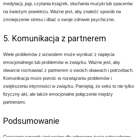
medytacji, jogi, czytania książek, słuchania muzyki lub spacerów
na świeżym powietrzu. Ważne jest, aby znaleźć sposób na
zmniejszenie stresu i dbać o swoje zdrowie psychiczne.
5. Komunikacja z partnerem
Wiele problemów z wzwodem może wynikać z napięcia
emocjonalnego lub problemów w związku. Ważne jest, aby
otwarcie rozmawiać z partnerem o swoich obawach i potrzebach.
Komunikacja może pomóc w rozwiązaniu problemów i
zwiększeniu intymności w związku. Pamiętaj, że seks to nie tylko
fizyczny akt, ale także emocjonalne połączenie między
partnerami.
Podsumowanie
Ćwiczenie wzwodu jest ważne dla zdrowego życia seksualnego.