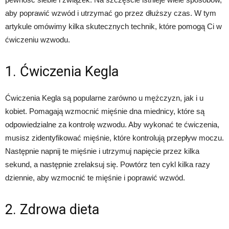
aby poprawić wzwód i utrzymać go przez dłuższy czas. W tym
artykule omówimy kilka skutecznych technik, które pomogą Ci w
ćwiczeniu wzwodu.
1. Ćwiczenia Kegla
Ćwiczenia Kegla są popularne zarówno u mężczyzn, jak i u
kobiet. Pomagają wzmocnić mięśnie dna miednicy, które są
odpowiedzialne za kontrolę wzwodu. Aby wykonać te ćwiczenia,
musisz zidentyfikować mięśnie, które kontrolują przepływ moczu.
Następnie napnij te mięśnie i utrzymuj napięcie przez kilka
sekund, a następnie zrelaksuj się. Powtórz ten cykl kilka razy
dziennie, aby wzmocnić te mięśnie i poprawić wzwód.
2. Zdrowa dieta