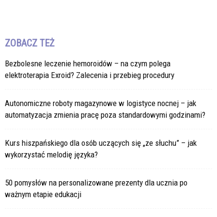
ZOBACZ TEŻ
Bezbolesne leczenie hemoroidów – na czym polega
elektroterapia Exroid? Zalecenia i przebieg procedury
Autonomiczne roboty magazynowe w logistyce nocnej – jak
automatyzacja zmienia pracę poza standardowymi godzinami?
Kurs hiszpańskiego dla osób uczących się „ze słuchu” – jak
wykorzystać melodię języka?
50 pomysłów na personalizowane prezenty dla ucznia po
ważnym etapie edukacji