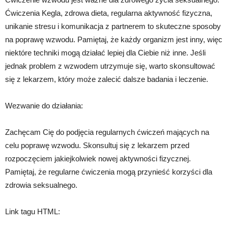
Ćwiczenia Kegla, zdrowa dieta, regularna aktywność fizyczna,
unikanie stresu i komunikacja z partnerem to skuteczne sposoby
na poprawę wzwodu. Pamiętaj, że każdy organizm jest inny, więc
niektóre techniki mogą działać lepiej dla Ciebie niż inne. Jeśli
jednak problem z wzwodem utrzymuje się, warto skonsultować
się z lekarzem, który może zalecić dalsze badania i leczenie.
Wezwanie do działania:
Zachęcam Cię do podjęcia regularnych ćwiczeń mających na
celu poprawę wzwodu. Skonsultuj się z lekarzem przed
rozpoczęciem jakiejkolwiek nowej aktywności fizycznej.
Pamiętaj, że regularne ćwiczenia mogą przynieść korzyści dla
zdrowia seksualnego.
Link tagu HTML: