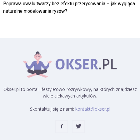
Poprawa owalu twarzy bez efektu przerysowania – jak wygląda
naturalne modelowanie rysów?
Okser.pl to portal lifestyle'owo-rozrywkowy, na których znajdziesz
wiele ciekawych artykułów.
Skontaktuj się z nami:
kontakt@okser.pl