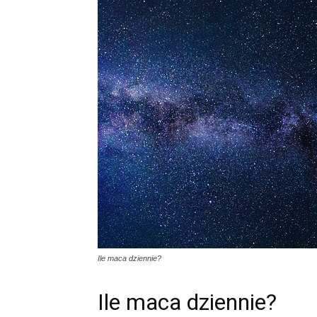
Ile maca dziennie?
Ile maca dziennie?