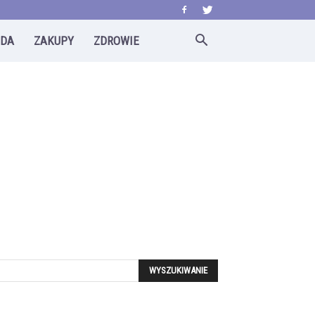
ODA
ZAKUPY
ZDROWIE