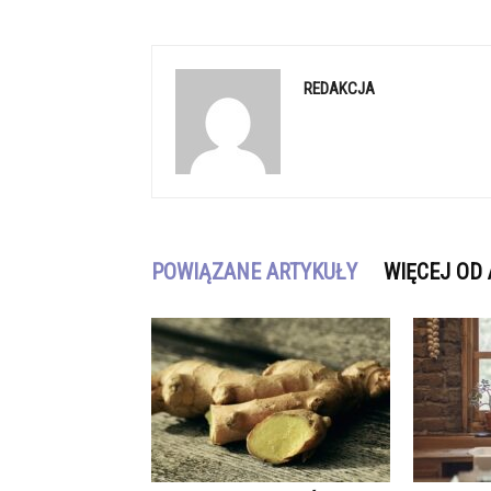
REDAKCJA
POWIĄZANE ARTYKUŁY
WIĘCEJ OD