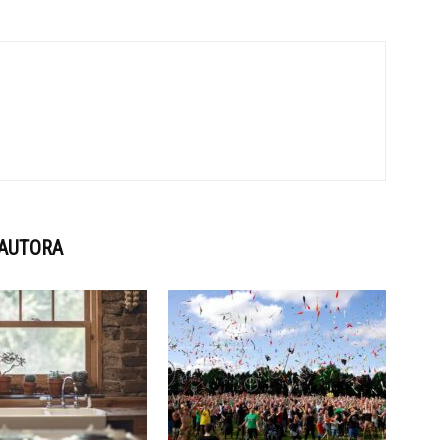
 AUTORA