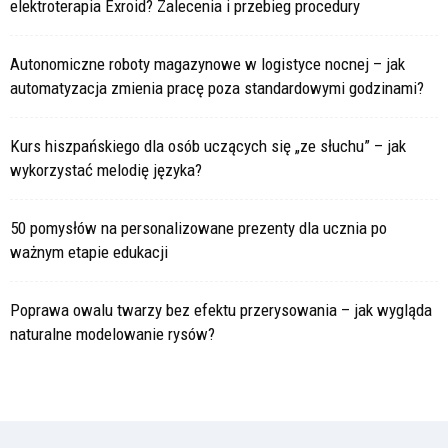
elektroterapia Exroid? Zalecenia i przebieg procedury
Autonomiczne roboty magazynowe w logistyce nocnej – jak
automatyzacja zmienia pracę poza standardowymi godzinami?
Kurs hiszpańskiego dla osób uczących się „ze słuchu” – jak
wykorzystać melodię języka?
50 pomysłów na personalizowane prezenty dla ucznia po
ważnym etapie edukacji
Poprawa owalu twarzy bez efektu przerysowania – jak wygląda
naturalne modelowanie rysów?