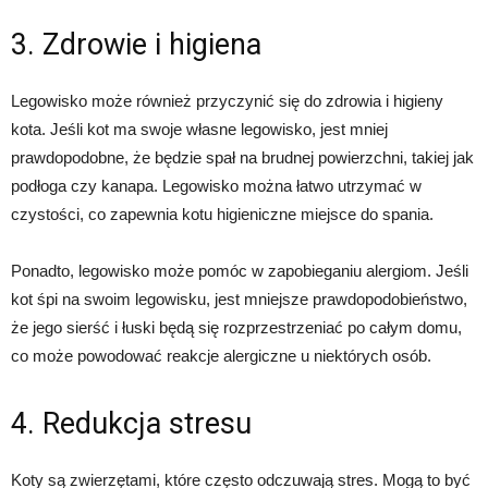
3. Zdrowie i higiena
Legowisko może również przyczynić się do zdrowia i higieny
kota. Jeśli kot ma swoje własne legowisko, jest mniej
prawdopodobne, że będzie spał na brudnej powierzchni, takiej jak
podłoga czy kanapa. Legowisko można łatwo utrzymać w
czystości, co zapewnia kotu higieniczne miejsce do spania.
Ponadto, legowisko może pomóc w zapobieganiu alergiom. Jeśli
kot śpi na swoim legowisku, jest mniejsze prawdopodobieństwo,
że jego sierść i łuski będą się rozprzestrzeniać po całym domu,
co może powodować reakcje alergiczne u niektórych osób.
4. Redukcja stresu
Koty są zwierzętami, które często odczuwają stres. Mogą to być