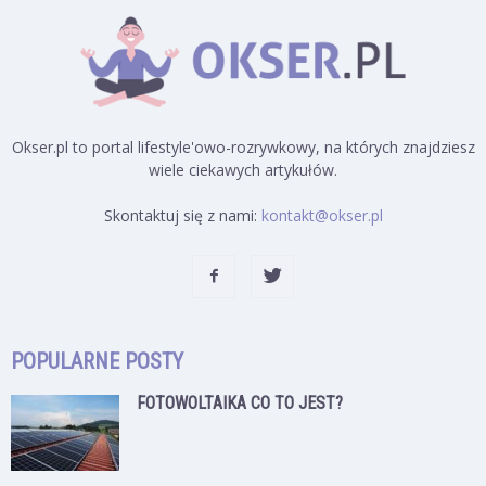
Okser.pl to portal lifestyle'owo-rozrywkowy, na których znajdziesz
wiele ciekawych artykułów.
Skontaktuj się z nami:
kontakt@okser.pl
POPULARNE POSTY
FOTOWOLTAIKA CO TO JEST?