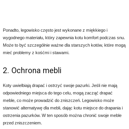
Ponadto, legowisko często jest wykonane z miękkiego i
wygodnego materiału, który zapewnia kotu komfort podczas snu.
Może to być szczególnie ważne dla starszych kotów, które mogą
mieć problemy z kośćmi i stawami.
2. Ochrona mebli
Koty uwielbiają drapać i ostrzyć swoje pazurki. Jeśli nie mają
odpowiedniego miejsca do tego celu, mogą zacząć drapać
meble, co może prowadzić do zniszczeń. Legowisko może
stanowić alternatywę dla mebli, dając kotu miejsce do drapania i
ostrzenia pazurków. W ten sposób można chronić swoje meble
przed zniszczeniem.