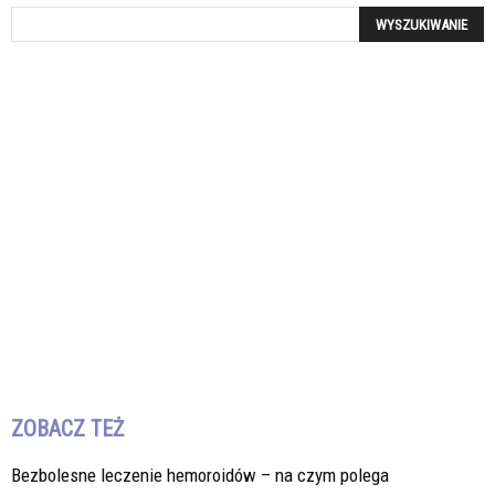
ZOBACZ TEŻ
Bezbolesne leczenie hemoroidów – na czym polega