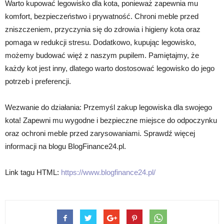
Warto kupować legowisko dla kota, ponieważ zapewnia mu
komfort, bezpieczeństwo i prywatność. Chroni meble przed
zniszczeniem, przyczynia się do zdrowia i higieny kota oraz
pomaga w redukcji stresu. Dodatkowo, kupując legowisko,
możemy budować więź z naszym pupilem. Pamiętajmy, że
każdy kot jest inny, dlatego warto dostosować legowisko do jego
potrzeb i preferencji.
Wezwanie do działania: Przemyśl zakup legowiska dla swojego
kota! Zapewni mu wygodne i bezpieczne miejsce do odpoczynku
oraz ochroni meble przed zarysowaniami. Sprawdź więcej
informacji na blogu BlogFinance24.pl.
Link tagu HTML:
https://www.blogfinance24.pl/