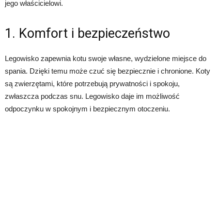
jego właścicielowi.
1. Komfort i bezpieczeństwo
Legowisko zapewnia kotu swoje własne, wydzielone miejsce do
spania. Dzięki temu może czuć się bezpiecznie i chronione. Koty
są zwierzętami, które potrzebują prywatności i spokoju,
zwłaszcza podczas snu. Legowisko daje im możliwość
odpoczynku w spokojnym i bezpiecznym otoczeniu.