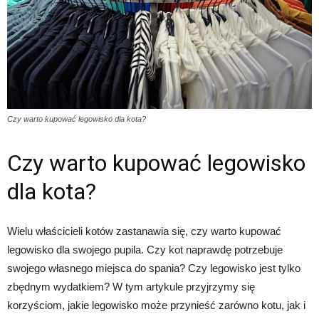
Czy warto kupować legowisko dla kota?
Czy warto kupować legowisko
dla kota?
Wielu właścicieli kotów zastanawia się, czy warto kupować
legowisko dla swojego pupila. Czy kot naprawdę potrzebuje
swojego własnego miejsca do spania? Czy legowisko jest tylko
zbędnym wydatkiem? W tym artykule przyjrzymy się
korzyściom, jakie legowisko może przynieść zarówno kotu, jak i