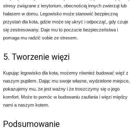
stresy związane z terytorium, obecnością innych zwierząt lub
hałasem w domu. Legowisko może stanowić bezpieczną
przystań dla kota, gdzie może się ukryć i odpocząć, gdy czuje
się zestresowany. Daje mu to poczucie bezpieczeństwa i
pomaga mu radzić sobie ze stresem.
5. Tworzenie więzi
Kupując legowisko dla kota, możemy również budować więź z
naszym pupilem. Dając mu swoje własne, wydzielone miejsce,
pokazujemy mu, że jest ważny i że troszczymy się o jego
komfort. Może to pomóc w budowaniu zaufania i więzi między
nami a naszym kotem.
Podsumowanie