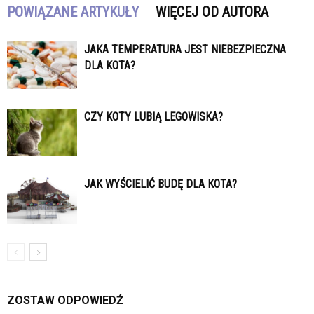
POWIĄZANE ARTYKUŁY
WIĘCEJ OD AUTORA
JAKA TEMPERATURA JEST NIEBEZPIECZNA
DLA KOTA?
CZY KOTY LUBIĄ LEGOWISKA?
JAK WYŚCIELIĆ BUDĘ DLA KOTA?
ZOSTAW ODPOWIEDŹ