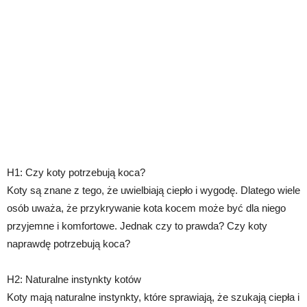
H1: Czy koty potrzebują koca?
Koty są znane z tego, że uwielbiają ciepło i wygodę. Dlatego wiele
osób uważa, że przykrywanie kota kocem może być dla niego
przyjemne i komfortowe. Jednak czy to prawda? Czy koty
naprawdę potrzebują koca?
H2: Naturalne instynkty kotów
Koty mają naturalne instynkty, które sprawiają, że szukają ciepła i