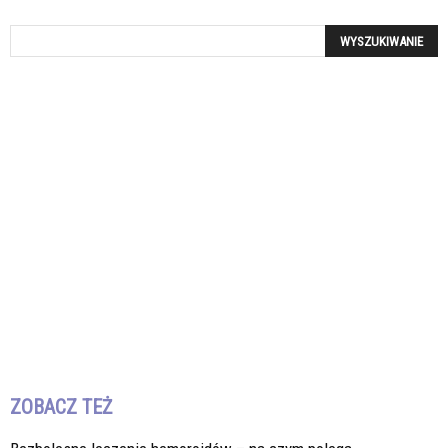
ZOBACZ TEŻ