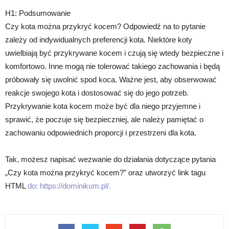
H1: Podsumowanie
Czy kota można przykryć kocem? Odpowiedź na to pytanie
zależy od indywidualnych preferencji kota. Niektóre koty
uwielbiają być przykrywane kocem i czują się wtedy bezpieczne i
komfortowo. Inne mogą nie tolerować takiego zachowania i będą
próbowały się uwolnić spod koca. Ważne jest, aby obserwować
reakcje swojego kota i dostosować się do jego potrzeb.
Przykrywanie kota kocem może być dla niego przyjemne i
sprawić, że poczuje się bezpieczniej, ale należy pamiętać o
zachowaniu odpowiednich proporcji i przestrzeni dla kota.
Tak, możesz napisać wezwanie do działania dotyczące pytania
„Czy kota można przykryć kocem?” oraz utworzyć link tagu
HTML
do: https://dominikum.pl/.