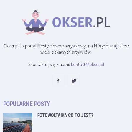
Okser.pl to portal lifestyle'owo-rozrywkowy, na których znajdziesz
wiele ciekawych artykułów.
Skontaktuj się z nami:
kontakt@okser.pl
POPULARNE POSTY
FOTOWOLTAIKA CO TO JEST?