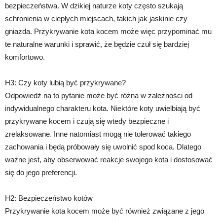
bezpieczeństwa. W dzikiej naturze koty często szukają
schronienia w ciepłych miejscach, takich jak jaskinie czy
gniazda. Przykrywanie kota kocem może więc przypominać mu
te naturalne warunki i sprawić, że będzie czuł się bardziej
komfortowo.
H3: Czy koty lubią być przykrywane?
Odpowiedź na to pytanie może być różna w zależności od
indywidualnego charakteru kota. Niektóre koty uwielbiają być
przykrywane kocem i czują się wtedy bezpieczne i
zrelaksowane. Inne natomiast mogą nie tolerować takiego
zachowania i będą próbowały się uwolnić spod koca. Dlatego
ważne jest, aby obserwować reakcje swojego kota i dostosować
się do jego preferencji.
H2: Bezpieczeństwo kotów
Przykrywanie kota kocem może być również związane z jego