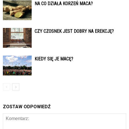
NA CO DZIAŁA KORZEŃ MACA?
CZY CZOSNEK JEST DOBRY NA EREKCJĘ?
KIEDY SIĘ JE MACĘ?
ZOSTAW ODPOWIEDŹ