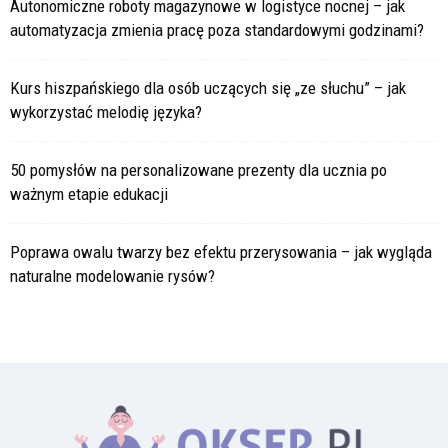
Autonomiczne roboty magazynowe w logistyce nocnej – jak
automatyzacja zmienia pracę poza standardowymi godzinami?
Kurs hiszpańskiego dla osób uczących się „ze słuchu” – jak
wykorzystać melodię języka?
50 pomysłów na personalizowane prezenty dla ucznia po
ważnym etapie edukacji
Poprawa owalu twarzy bez efektu przerysowania – jak wygląda
naturalne modelowanie rysów?