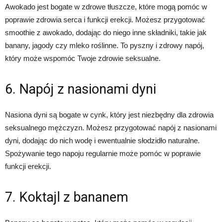
Awokado jest bogate w zdrowe tłuszcze, które mogą pomóc w
poprawie zdrowia serca i funkcji erekcji. Możesz przygotować
smoothie z awokado, dodając do niego inne składniki, takie jak
banany, jagody czy mleko roślinne. To pyszny i zdrowy napój,
który może wspomóc Twoje zdrowie seksualne.
6. Napój z nasionami dyni
Nasiona dyni są bogate w cynk, który jest niezbędny dla zdrowia
seksualnego mężczyzn. Możesz przygotować napój z nasionami
dyni, dodając do nich wodę i ewentualnie słodzidło naturalne.
Spożywanie tego napoju regularnie może pomóc w poprawie
funkcji erekcji.
7. Koktajl z bananem