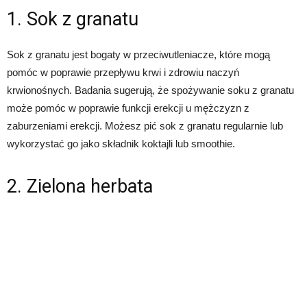
1. Sok z granatu
Sok z granatu jest bogaty w przeciwutleniacze, które mogą
pomóc w poprawie przepływu krwi i zdrowiu naczyń
krwionośnych. Badania sugerują, że spożywanie soku z granatu
może pomóc w poprawie funkcji erekcji u mężczyzn z
zaburzeniami erekcji. Możesz pić sok z granatu regularnie lub
wykorzystać go jako składnik koktajli lub smoothie.
2. Zielona herbata