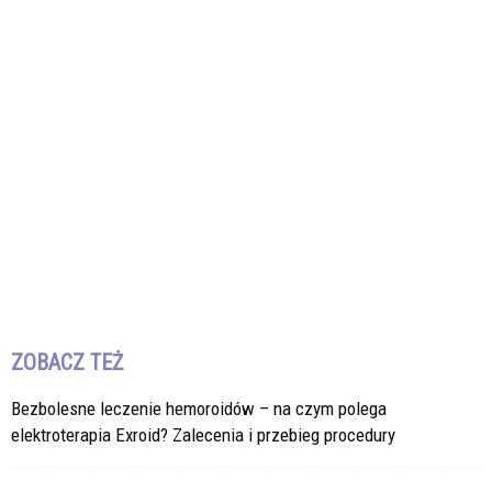
ZOBACZ TEŻ
Bezbolesne leczenie hemoroidów – na czym polega
elektroterapia Exroid? Zalecenia i przebieg procedury