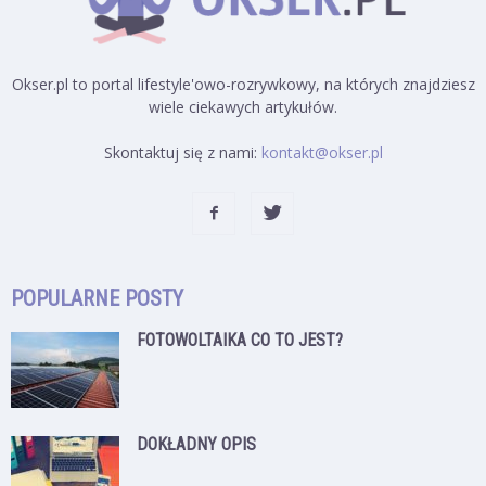
Okser.pl to portal lifestyle'owo-rozrywkowy, na których znajdziesz
wiele ciekawych artykułów.
Skontaktuj się z nami:
kontakt@okser.pl
POPULARNE POSTY
FOTOWOLTAIKA CO TO JEST?
DOKŁADNY OPIS