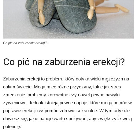
Co pić na zaburzenia erekcji?
Co pić na zaburzenia erekcji?
Zaburzenia erekcji to problem, który dotyka wielu mężczyzn na
całym świecie. Mogą mieć różne przyczyny, takie jak stres,
zmęczenie, problemy zdrowotne czy nawet pewne nawyki
żywieniowe. Jednak istnieją pewne napoje, które mogą pomóc w
poprawie erekcji i wspomóc zdrowie seksualne. W tym artykule
dowiesz się, jakie napoje warto spożywać, aby zwiększyć swoją
potencję.