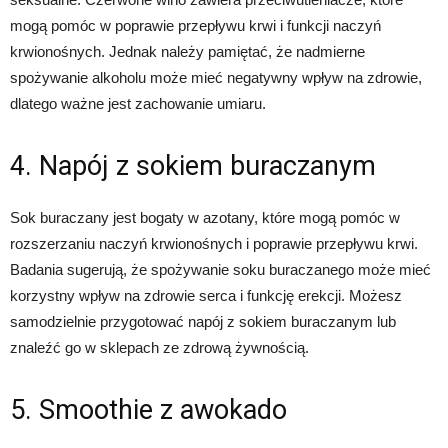
mogą pomóc w poprawie przepływu krwi i funkcji naczyń
krwionośnych. Jednak należy pamiętać, że nadmierne
spożywanie alkoholu może mieć negatywny wpływ na zdrowie,
dlatego ważne jest zachowanie umiaru.
4. Napój z sokiem buraczanym
Sok buraczany jest bogaty w azotany, które mogą pomóc w
rozszerzaniu naczyń krwionośnych i poprawie przepływu krwi.
Badania sugerują, że spożywanie soku buraczanego może mieć
korzystny wpływ na zdrowie serca i funkcję erekcji. Możesz
samodzielnie przygotować napój z sokiem buraczanym lub
znaleźć go w sklepach ze zdrową żywnością.
5. Smoothie z awokado