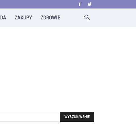
ODA
ZAKUPY
ZDROWIE