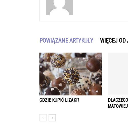
POWIĄZANE ARTYKUŁY
WIĘCEJ OD
GDZIE KUPIĆ LIZAKI?
DLACZEGO
MATOWIEJ