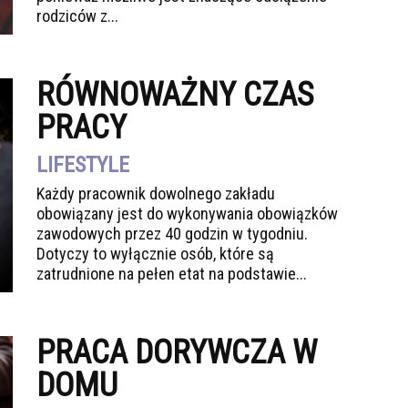
rodziców z...
RÓWNOWAŻNY CZAS
PRACY
LIFESTYLE
Każdy pracownik dowolnego zakładu
obowiązany jest do wykonywania obowiązków
zawodowych przez 40 godzin w tygodniu.
Dotyczy to wyłącznie osób, które są
zatrudnione na pełen etat na podstawie...
PRACA DORYWCZA W
DOMU