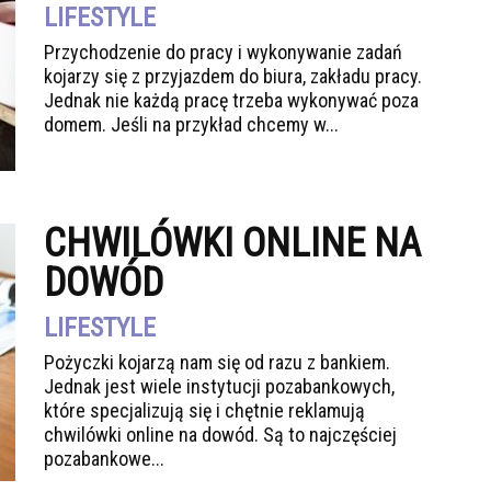
LIFESTYLE
Przychodzenie do pracy i wykonywanie zadań
kojarzy się z przyjazdem do biura, zakładu pracy.
Jednak nie każdą pracę trzeba wykonywać poza
domem. Jeśli na przykład chcemy w...
CHWILÓWKI ONLINE NA
DOWÓD
LIFESTYLE
Pożyczki kojarzą nam się od razu z bankiem.
Jednak jest wiele instytucji pozabankowych,
które specjalizują się i chętnie reklamują
chwilówki online na dowód. Są to najczęściej
pozabankowe...