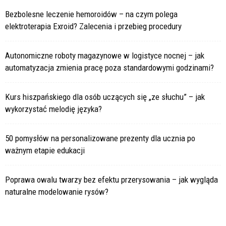
Bezbolesne leczenie hemoroidów – na czym polega
elektroterapia Exroid? Zalecenia i przebieg procedury
Autonomiczne roboty magazynowe w logistyce nocnej – jak
automatyzacja zmienia pracę poza standardowymi godzinami?
Kurs hiszpańskiego dla osób uczących się „ze słuchu” – jak
wykorzystać melodię języka?
50 pomysłów na personalizowane prezenty dla ucznia po
ważnym etapie edukacji
Poprawa owalu twarzy bez efektu przerysowania – jak wygląda
naturalne modelowanie rysów?