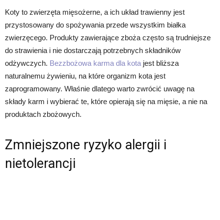
Koty to zwierzęta mięsożerne, a ich układ trawienny jest
przystosowany do spożywania przede wszystkim białka
zwierzęcego. Produkty zawierające zboża często są trudniejsze
do strawienia i nie dostarczają potrzebnych składników
odżywczych.
Bezzbożowa karma dla kota
jest bliższa
naturalnemu żywieniu, na które organizm kota jest
zaprogramowany. Właśnie dlatego warto zwrócić uwagę na
składy karm i wybierać te, które opierają się na mięsie, a nie na
produktach zbożowych.
Zmniejszone ryzyko alergii i
nietolerancji