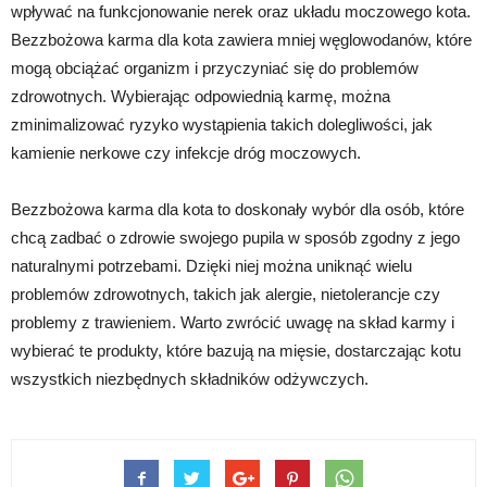
wpływać na funkcjonowanie nerek oraz układu moczowego kota.
Bezzbożowa karma dla kota zawiera mniej węglowodanów, które
mogą obciążać organizm i przyczyniać się do problemów
zdrowotnych. Wybierając odpowiednią karmę, można
zminimalizować ryzyko wystąpienia takich dolegliwości, jak
kamienie nerkowe czy infekcje dróg moczowych.
Bezzbożowa karma dla kota to doskonały wybór dla osób, które
chcą zadbać o zdrowie swojego pupila w sposób zgodny z jego
naturalnymi potrzebami. Dzięki niej można uniknąć wielu
problemów zdrowotnych, takich jak alergie, nietolerancje czy
problemy z trawieniem. Warto zwrócić uwagę na skład karmy i
wybierać te produkty, które bazują na mięsie, dostarczając kotu
wszystkich niezbędnych składników odżywczych.