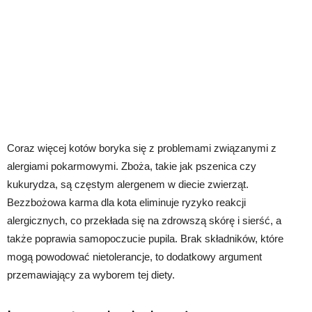
Coraz więcej kotów boryka się z problemami związanymi z
alergiami pokarmowymi. Zboża, takie jak pszenica czy
kukurydza, są częstym alergenem w diecie zwierząt.
Bezzbożowa karma dla kota eliminuje ryzyko reakcji
alergicznych, co przekłada się na zdrowszą skórę i sierść, a
także poprawia samopoczucie pupila. Brak składników, które
mogą powodować nietolerancje, to dodatkowy argument
przemawiający za wyborem tej diety.