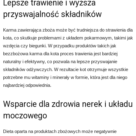
Lepsze trawienie i wyższa
przyswajalność składników
Karma zawierająca zboża może być trudniejsza do strawienia dla
kota, co skutkuje problemami z układem pokarmowym, takimi jak
wzdęcia czy biegunki. W przypadku produktów takich jak
bezzbożowa karma dla kota proces trawienia jest bardziej
naturalny i efektywny, co pozwala na lepsze przyswajanie
składników odżywczych. W rezultacie kot otrzymuje wszystkie
potrzebne mu witaminy i minerały w formie, która jest dla niego
najbardziej odpowiednia.
Wsparcie dla zdrowia nerek i układu
moczowego
Dieta oparta na produktach zbożowych może negatywnie