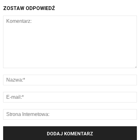
ZOSTAW ODPOWIEDŹ