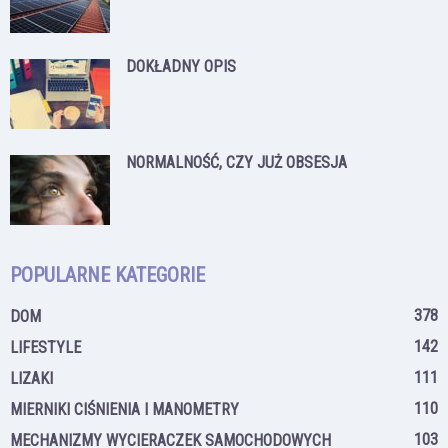
DOKŁADNY OPIS
NORMALNOŚĆ, CZY JUŻ OBSESJA
POPULARNE KATEGORIE
378
DOM
142
LIFESTYLE
111
LIZAKI
110
MIERNIKI CIŚNIENIA I MANOMETRY
103
MECHANIZMY WYCIERACZEK SAMOCHODOWYCH