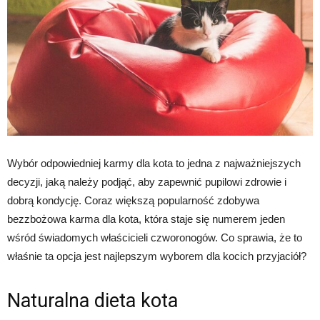
Wybór odpowiedniej karmy dla kota to jedna z najważniejszych
decyzji, jaką należy podjąć, aby zapewnić pupilowi zdrowie i
dobrą kondycję. Coraz większą popularność zdobywa
bezzbożowa karma dla kota, która staje się numerem jeden
wśród świadomych właścicieli czworonogów. Co sprawia, że to
właśnie ta opcja jest najlepszym wyborem dla kocich przyjaciół?
Naturalna dieta kota