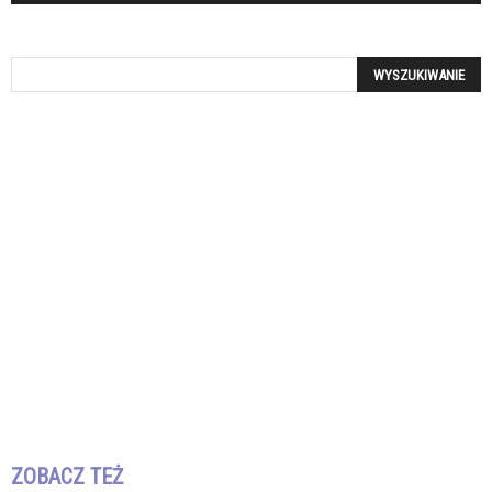
ZOBACZ TEŻ