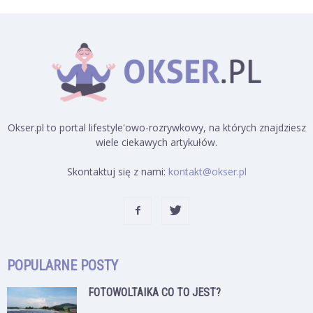
Okser.pl to portal lifestyle'owo-rozrywkowy, na których znajdziesz
wiele ciekawych artykułów.
Skontaktuj się z nami:
kontakt@okser.pl
POPULARNE POSTY
FOTOWOLTAIKA CO TO JEST?